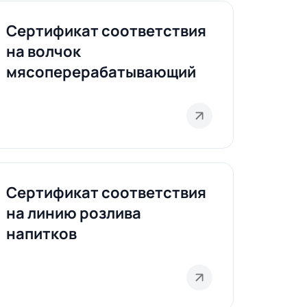
Сертификат соответствия
на волчок
мясоперерабатывающий
Сертификат соответствия
на линию розлива
напитков