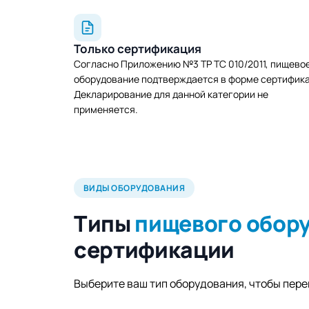
Только сертификация
Согласно Приложению №3 ТР ТС 010/2011, пищево
оборудование подтверждается в форме сертифик
Декларирование для данной категории не
применяется.
ВИДЫ ОБОРУДОВАНИЯ
Типы
пищевого обор
сертификации
Выберите ваш тип оборудования, чтобы пер