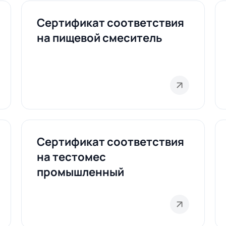
Сертификат соответствия
на пищевой смеситель
Сертификат соответствия
на тестомес
промышленный