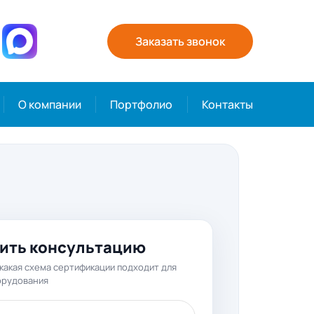
Заказать звонок
О компании
Портфолио
Контакты
ить консультацию
какая схема сертификации подходит для
орудования