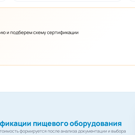
ию и подберем схему сертификации
фикации пищевого оборудования
тоимость формируется после анализа документации и выбора