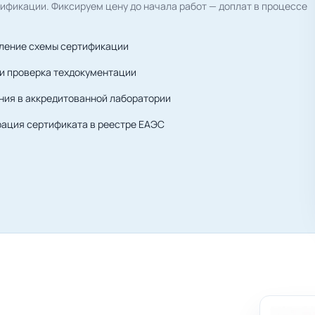
ификации. Фиксируем цену до начала работ — доплат в процессе
ление схемы сертификации
 и проверка техдокументации
ния в аккредитованной лаборатории
рация сертификата в реестре ЕАЭС