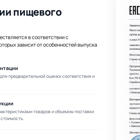
ии пищевого
ствляется в соответствии с
которых зависит от особенностей выпуска
ентации
 для предварительной оценки соответствия и
укции
актеристиками товаров и объемом поставки
ю стоимость.