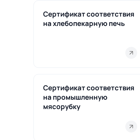
Сертификат соответствия
на хлебопекарную печь
Сертификат соответствия
на промышленную
мясорубку