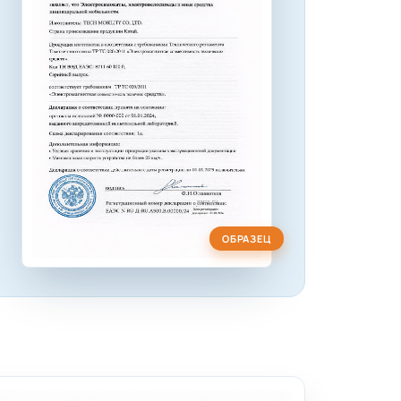
ОБРАЗЕЦ