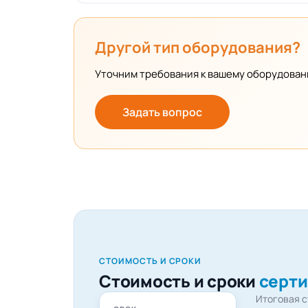
Другой тип оборудования?
Уточним требования к вашему оборудован
Задать вопрос
СТОИМОСТЬ И СРОКИ
Стоимость и сроки
серти
Итоговая с