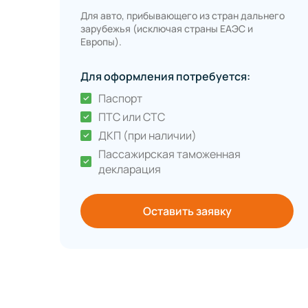
Для авто, прибывающего из стран дальнего
зарубежья (исключая страны ЕАЭС и
Европы).
Для оформления потребуется:
Паспорт
ПТС или СТС
ДКП (при наличии)
Пассажирская таможенная
декларация
Оставить заявку