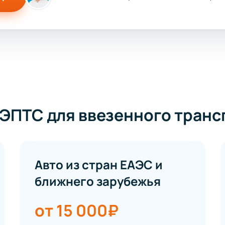
ЭПТС для ввезенного транс
Авто из стран ЕАЭС и
ближнего зарубежья
от 15 000₽