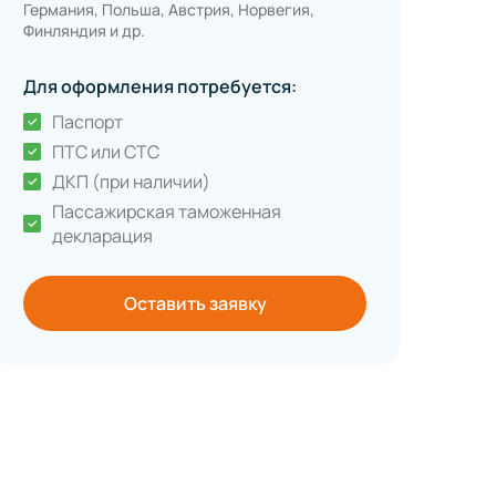
Германия, Польша, Австрия, Норвегия,
Финляндия и др.
Для оформления потребуется:
Паспорт
ПТС или СТС
ДКП (при наличии)
Пассажирская таможенная
декларация
Оставить заявку