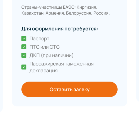
Страны-участницы ЕАЭС: Киргизия,
Казахстан, Армения, Белоруссия, Россия.
Для оформления потребуется:
Паспорт
ПТС или СТС
ДКП (при наличии)
Пассажирская таможенная
декларация
Оставить заявку