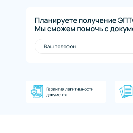
Планируете получение ЭПТ
Мы сможем помочь с докум
Ваш телефон
Гарантия легитимности
документа