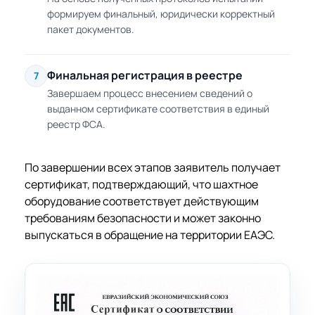
формируем финальный, юридически корректный
пакет документов.
Финальная регистрация в реестре
7
Завершаем процесс внесением сведений о
выданном сертификате соответствия в единый
реестр ФСА.
По завершении всех этапов заявитель получает
сертификат, подтверждающий, что шахтное
оборудование соответствует действующим
требованиям безопасности и может законно
выпускаться в обращение на территории ЕАЭС.