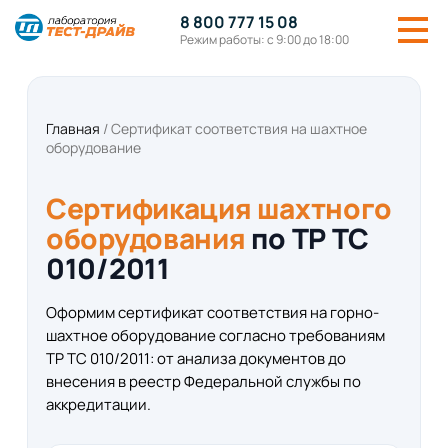
8 800 777 15 08
Режим работы: с 9:00 до 18:00
Главная
/
Сертификат соответствия на шахтное
оборудование
Сертификация шахтного
оборудования
по ТР ТС
010/2011
Оформим сертификат соответствия на горно-
шахтное оборудование согласно требованиям
ТР ТС 010/2011: от анализа документов до
внесения в реестр Федеральной службы по
аккредитации.