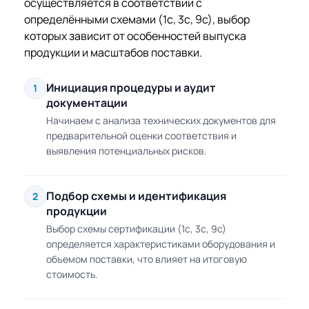
осуществляется в соответствии с
определёнными схемами (1с, 3с, 9с), выбор
которых зависит от особенностей выпуска
продукции и масштабов поставки.
Инициация процедуры и аудит
1
документации
Начинаем с анализа технических документов для
предварительной оценки соответствия и
выявления потенциальных рисков.
Подбор схемы и идентификация
2
продукции
Выбор схемы сертификации (1с, 3с, 9с)
определяется характеристиками оборудования и
объемом поставки, что влияет на итоговую
стоимость.