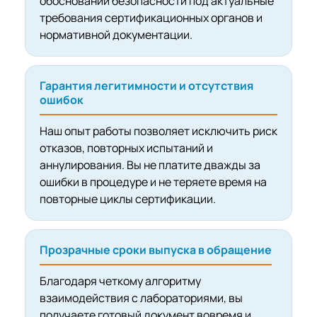
обоснований безопасности под актуальные
требования сертификационных органов и
нормативной документации.
Гарантия легитимности и отсутствия
ошибок
Наш опыт работы позволяет исключить риск
отказов, повторных испытаний и
аннулирования. Вы не платите дважды за
ошибки в процедуре и не теряете время на
повторные циклы сертификации.
Прозрачные сроки выпуска в обращение
Благодаря четкому алгоритму
взаимодействия с лабораториями, вы
получаете готовый документ вовремя и