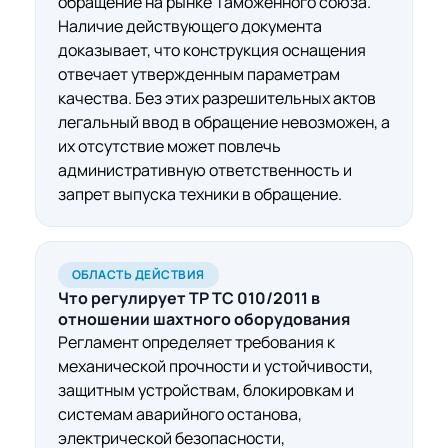
обращение на рынке Таможенного союза.
Наличие действующего документа
доказывает, что конструкция оснащения
отвечает утвержденным параметрам
качества. Без этих разрешительных актов
легальный ввод в обращение невозможен, а
их отсутствие может повлечь
административную ответственность и
запрет выпуска техники в обращение.
ОБЛАСТЬ ДЕЙСТВИЯ
Что регулирует ТР ТС 010/2011
в
отношении
шахтного оборудования
Регламент определяет требования к
механической прочности и устойчивости,
защитным устройствам, блокировкам и
системам аварийного останова,
электрической безопасности,