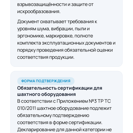
взрывозащищённости и защите от
искрообразования.
Документ охватывает требования к
уровням шума, вибрации, пыли и
эргономике, маркировке, полноте
комплекта эксплуатационных документов и
порядку проведения обязательной оценки
соответствия продукции.
ФОРМА ПОДТВЕРЖДЕНИЯ
Обязательность
сертификации для
шахтного оборудования
В соответствии с Приложением №3 ТР ТС
010/2011 шахтное оборудование подлежит
обязательному подтверждению
соответствия в форме сертификации.
Декларирование для данной категории не