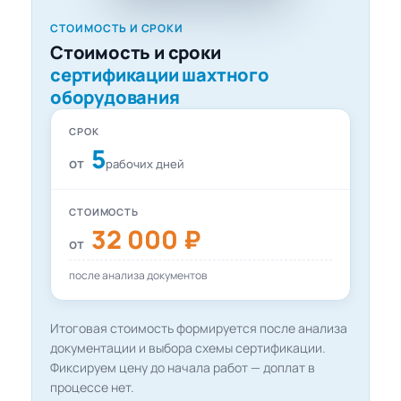
СТОИМОСТЬ И СРОКИ
Стоимость и сроки
сертификации шахтного
оборудования
СРОК
5
от
рабочих дней
СТОИМОСТЬ
32 000 ₽
от
после анализа документов
Итоговая стоимость формируется после анализа
документации и выбора схемы сертификации.
Фиксируем цену до начала работ — доплат в
процессе нет.