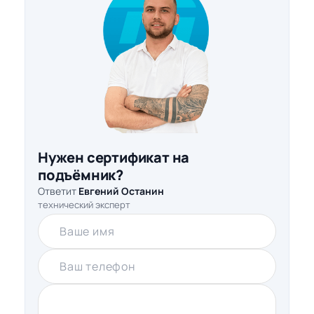
Нужен сертификат на
подъёмник?
Ответит
Евгений Останин
технический эксперт
Ваше имя
Ваш телефон