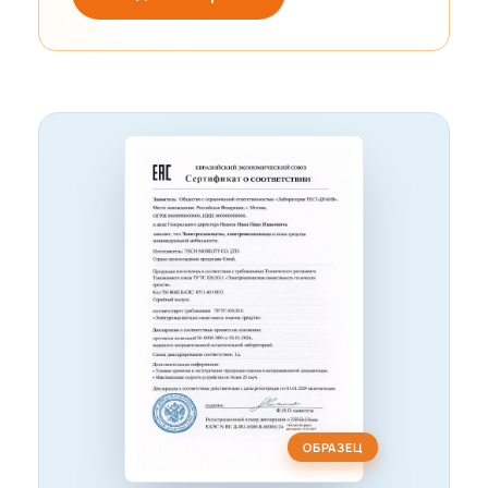
ОБРАЗЕЦ