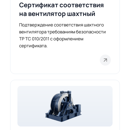
Сертификат соответствия
на вентилятор шахтный
Подтверждение соответствия шахтного
вентилятора требованиям безопасности
ТР ТС 010/2011 с оформлением
сертификата.