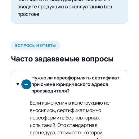
вводите продукцию в эксплуатацию без
простоев.
ВОПРОСЫ И ОТВЕТЫ
Часто задаваемые вопросы
Нужно ли переоформлять сертификат
при смене юридического адреса
производителя?
Если изменения в конструкцию не
вносились, сертификат можно
переоформить без повторных
испытаний. Это стандартная
процедура, стоимость которой