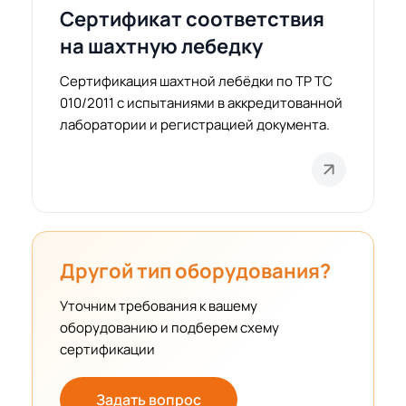
Сертификат соответствия
на шахтную лебедку
Сертификация шахтной лебёдки по ТР ТС
010/2011 с испытаниями в аккредитованной
лаборатории и регистрацией документа.
Другой тип оборудования?
Уточним требования к вашему
оборудованию и подберем схему
сертификации
Задать вопрос