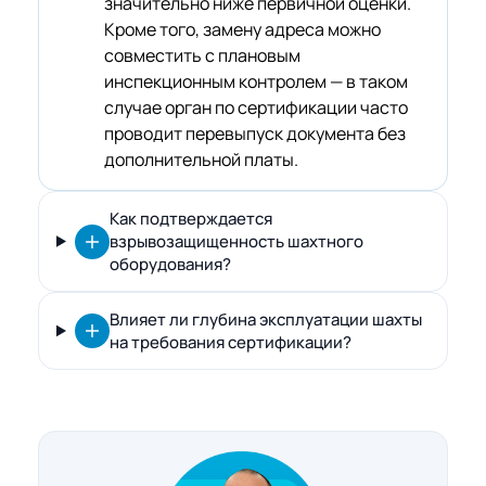
значительно ниже первичной оценки.
Кроме того, замену адреса можно
совместить с плановым
инспекционным контролем — в таком
случае орган по сертификации часто
проводит перевыпуск документа без
дополнительной платы.
Как подтверждается
взрывозащищенность шахтного
оборудования?
Влияет ли глубина эксплуатации шахты
на требования сертификации?