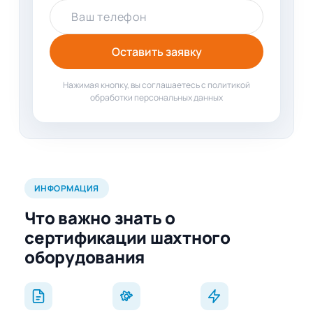
Ваш телефон
Оставить заявку
Нажимая кнопку, вы соглашаетесь с политикой
обработки персональных данных
ИНФОРМАЦИЯ
Что важно знать о
сертификации шахтного
оборудования