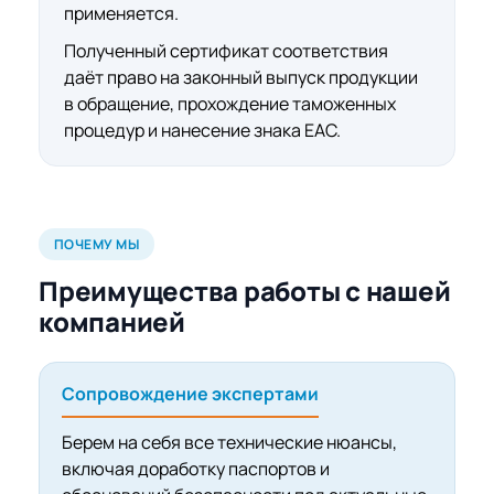
применяется.
Полученный сертификат соответствия
даёт право на законный выпуск продукции
в обращение, прохождение таможенных
процедур и нанесение знака ЕАС.
ПОЧЕМУ МЫ
Преимущества работы с нашей
компанией
Сопровождение экспертами
Берем на себя все технические нюансы,
включая доработку паспортов и