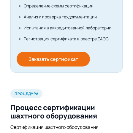
Определение схемы сертификации
Анализ и проверка техдокументации
Испытания в аккредитованной лаборатории
Регистрация сертификата в реестре ЕАЭС
Заказать сертификат
ПРОЦЕДУРА
Процесс сертификации
шахтного оборудования
Сертификация шахтного оборудования