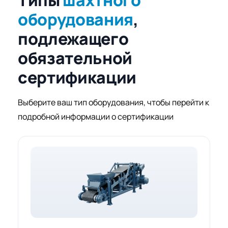
Типы
шахтного
оборудования
,
подлежащего
обязательной
сертификации
Выберите ваш тип оборудования, чтобы перейти к
подробной информации о сертификации