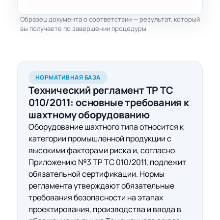
Образец документа о соответствии — результат, который
вы получаете по завершении процедуры
НОРМАТИВНАЯ БАЗА
Технический регламент ТР ТС
010/2011:
основные требования
к
шахтному оборудованию
Оборудование шахтного типа относится к
категории промышленной продукции с
высокими факторами риска и, согласно
Приложению №3 ТР ТС 010/2011, подлежит
обязательной сертификации. Нормы
регламента утверждают обязательные
требования безопасности на этапах
проектирования, производства и ввода в