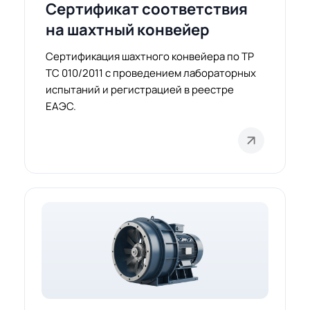
Сертификат соответствия
на шахтный конвейер
Сертификация шахтного конвейера по ТР
ТС 010/2011 с проведением лабораторных
испытаний и регистрацией в реестре
ЕАЭС.