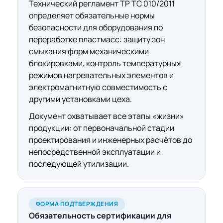
Технический регламент ТР ТС 010/2011
определяет обязательные нормы
безопасности для оборудования по
переработке пластмасс: защиту зон
смыкания форм механическими
блокировками, контроль температурных
режимов нагревательных элементов и
электромагнитную совместимость с
другими установками цеха.
Документ охватывает все этапы «жизни»
продукции: от первоначальной стадии
проектирования и инженерных расчётов до
непосредственной эксплуатации и
последующей утилизации.
ФОРМА ПОДТВЕРЖДЕНИЯ
Обязательность
сертификации для