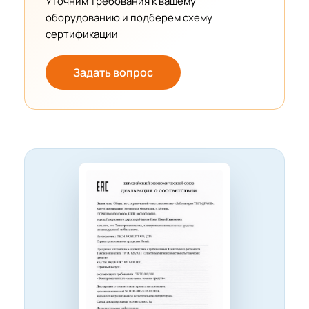
Уточним требования к вашему
оборудованию и подберем схему
сертификации
Задать вопрос