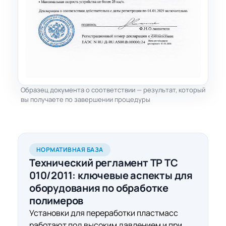
Образец документа о соответствии — результат, который
вы получаете по завершении процедуры
НОРМАТИВНАЯ БАЗА
Технический регламент ТР ТС
010/2011:
ключевые аспекты
для
оборудования по обработке
полимеров
Установки для переработки пластмасс
работают под высоким давлением и при