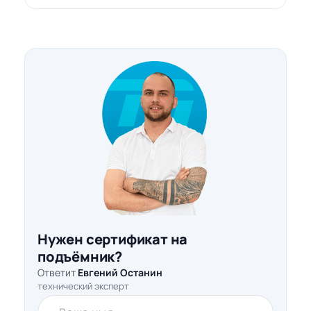
Нужен сертификат на
подъёмник?
Ответит
Евгений Останин
технический эксперт