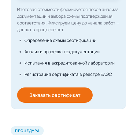
Итоговая стоимость формируется после анализа
документации и выбора схемы подтверждения
соответствия. Фиксируем цену до начала работ —
доплат в процессе нет.
Определение схемы сертификации
Анализ и проверка техдокументации
Испытания в аккредитованной лаборатории
Регистрация сертификата в реестре ЕАЭС
Заказать сертификат
ПРОЦЕДУРА