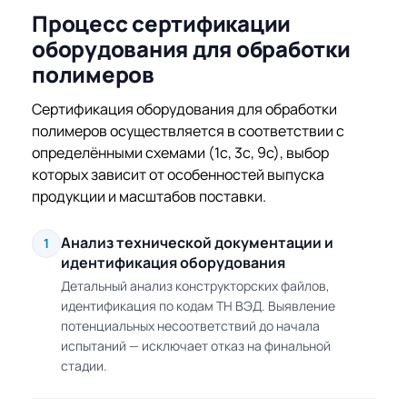
Процесс сертификации
оборудования для обработки
полимеров
Сертификация оборудования для обработки
полимеров осуществляется в соответствии с
определёнными схемами (1с, 3с, 9с), выбор
которых зависит от особенностей выпуска
продукции и масштабов поставки.
Анализ технической документации и
1
идентификация оборудования
Детальный анализ конструкторских файлов,
идентификация по кодам ТН ВЭД. Выявление
потенциальных несоответствий до начала
испытаний — исключает отказ на финальной
стадии.