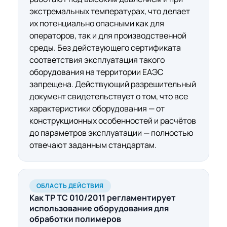
экстремальных температурах, что делает
их потенциально опасными как для
операторов, так и для производственной
среды. Без действующего сертификата
соответствия эксплуатация такого
оборудования на территории ЕАЭС
запрещена. Действующий разрешительный
документ свидетельствует о том, что все
характеристики оборудования — от
конструкционных особенностей и расчётов
до параметров эксплуатации — полностью
отвечают заданным стандартам.
ОБЛАСТЬ ДЕЙСТВИЯ
Как ТР ТС 010/2011
регламентирует
использование оборудования для
обработки полимеров