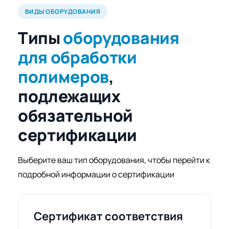
ВИДЫ ОБОРУДОВАНИЯ
Типы
оборудования
для обработки
полимеров
,
подлежащих
обязательной
сертификации
Выберите ваш тип оборудования, чтобы перейти к
подробной информации о сертификации
Сертификат соответствия