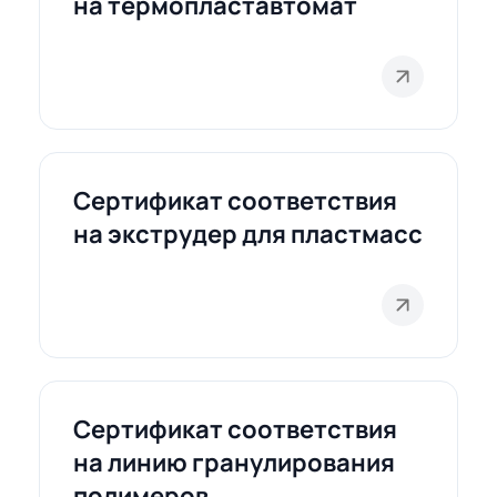
на термопластавтомат
Сертификат соответствия
на экструдер для пластмасс
Сертификат соответствия
на линию гранулирования
полимеров