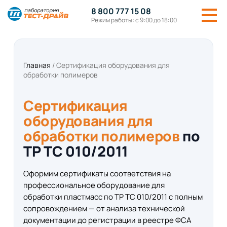
8 800 777 15 08
Режим работы: с 9:00 до 18:00
Главная
/
Сертификация оборудования для
обработки полимеров
Сертификация
оборудования для
обработки полимеров
по
ТР ТС 010/2011
Оформим сертификаты соответствия на
профессиональное оборудование для
обработки пластмасс по ТР ТС 010/2011 с полным
сопровождением — от анализа технической
документации до регистрации в реестре ФСА