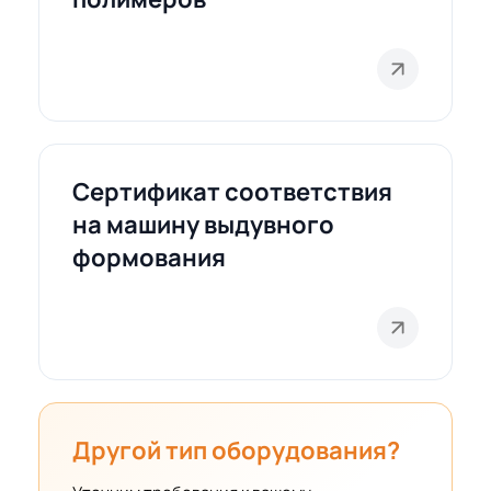
Сертификат соответствия
на машину выдувного
формования
Другой тип оборудования?