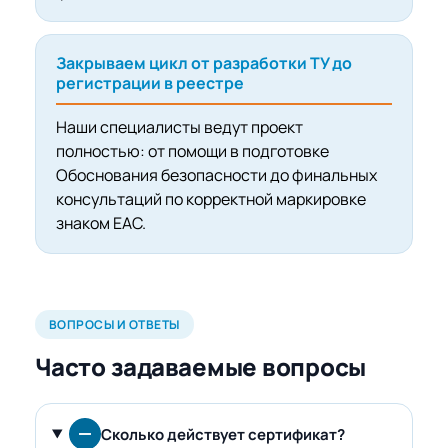
Закрываем цикл от разработки ТУ до
регистрации в реестре
Наши специалисты ведут проект
полностью: от помощи в подготовке
Обоснования безопасности до финальных
консультаций по корректной маркировке
знаком EAC.
ВОПРОСЫ И ОТВЕТЫ
Часто задаваемые вопросы
Сколько действует сертификат?