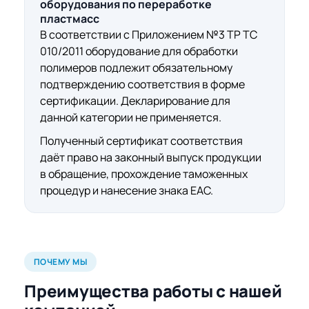
оборудования по переработке
пластмасс
В соответствии с Приложением №3 ТР ТС
010/2011 оборудование для обработки
полимеров подлежит обязательному
подтверждению соответствия в форме
сертификации. Декларирование для
данной категории не применяется.
Полученный сертификат соответствия
даёт право на законный выпуск продукции
в обращение, прохождение таможенных
процедур и нанесение знака ЕАС.
ПОЧЕМУ МЫ
Преимущества работы с нашей