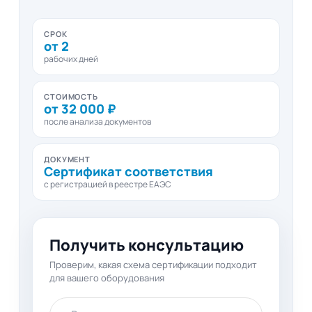
СРОК
от 2
рабочих дней
СТОИМОСТЬ
от 32 000 ₽
после анализа документов
ДОКУМЕНТ
Сертификат соответствия
с регистрацией в реестре ЕАЭС
Получить консультацию
Проверим, какая схема сертификации подходит
для вашего оборудования