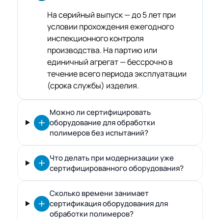
На серийный выпуск — до 5 лет при
условии прохождения ежегодного
инспекционного контроля
производства. На партию или
единичный агрегат — бессрочно в
течение всего периода эксплуатации
(срока службы) изделия.
Можно ли сертифицировать
оборудование для обработки
полимеров без испытаний?
Что делать при модернизации уже
сертифицированного оборудования?
Сколько времени занимает
сертификация оборудования для
обработки полимеров?