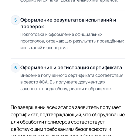
Оформление результатов испытаний и
5
проверок
Подготовка и оформление официальных
протоколов, отражающих результаты проведённых
испытаний и экспертиз.
Оформление и регистрация сертификата
6
Внесение полученного сертификата соответствия
в реестр ФСА. Вы получаете документ для
законного ввода оборудования в обращение.
По завершении всех этапов заявитель получает
сертификат, подтверждающий, что оборудование
для обработки полимеров соответствует
действующим требованиям безопасности и