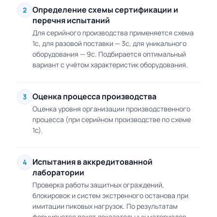
Определение схемы сертификации и
2
перечня испытаний
Для серийного производства применяется схема
1с, для разовой поставки — 3с, для уникального
оборудования — 9с. Подбирается оптимальный
вариант с учётом характеристик оборудования.
Оценка процесса производства
3
Оценка уровня организации производственного
процесса (при серийном производстве по схеме
1с).
Испытания в аккредитованной
4
лаборатории
Проверка работы защитных ограждений,
блокировок и систем экстренного останова при
имитации пиковых нагрузок. По результатам
формируется пакет доказательных материалов.