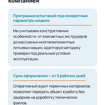
компанией
Программа испытаний под конкретные
параметры модели
Мы учитываем конструктивные
особенности: от компактных экструдеров
до массивных многокомпонентных
литьевых машин, адаптируя методику
проверки под реальные условия
эксплуатации.
Срок оформления — от 5 рабочих дней
Оперативный аудит первичных материалов
позволяет передать объект в работу без
задержек на доработку технических
файлов.