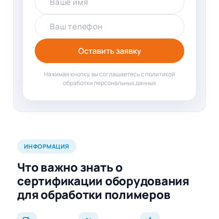
Ваше имя
Ваш телефон
Оставить заявку
Нажимая кнопку, вы соглашаетесь с политикой
обработки персональных данных
ИНФОРМАЦИЯ
Что важно знать о
сертификации оборудования
для обработки полимеров