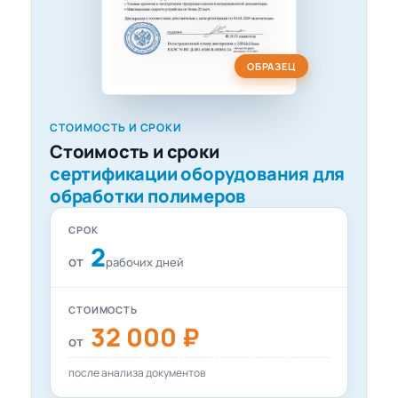
ОБРАЗЕЦ
СТОИМОСТЬ И СРОКИ
Стоимость и сроки
сертификации оборудования для
обработки полимеров
СРОК
2
от
рабочих дней
СТОИМОСТЬ
32 000 ₽
от
после анализа документов