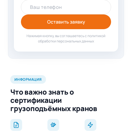
Ваш телефон
Оставить заявку
Нажимая кнопку, вы соглашаетесь с политикой
обработки персональных данных
ИНФОРМАЦИЯ
Что важно знать о
сертификации
грузоподъёмных кранов