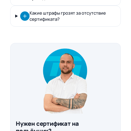
Какие штрафы грозят за отсутствие
сертификата?
Нужен сертификат на
подъёмник?