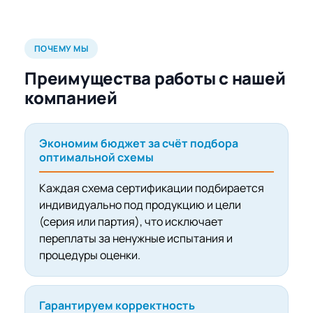
ПОЧЕМУ МЫ
Преимущества работы с нашей
компанией
Экономим бюджет за счёт подбора
оптимальной схемы
Каждая схема сертификации подбирается
индивидуально под продукцию и цели
(серия или партия), что исключает
переплаты за ненужные испытания и
процедуры оценки.
Гарантируем корректность