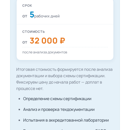
СРОК
5
от
рабочих дней
СТОИМОСТЬ
32 000 ₽
от
после анализа документов
Итоговая стоимость формируется после анализа
документации и выбора схемы сертификации.
Фиксируем цену до начала работ — доплат в
процессе нет.
Определение схемы сертификации
Анализ и проверка техдокументации
Испытания в аккредитованной лаборатории