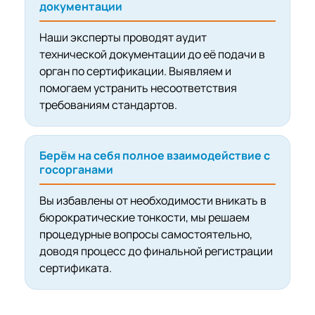
документации
Наши эксперты проводят аудит
технической документации до её подачи в
орган по сертификации. Выявляем и
помогаем устранить несоответствия
требованиям стандартов.
Берём на себя полное взаимодействие с
госорганами
Вы избавлены от необходимости вникать в
бюрократические тонкости, мы решаем
процедурные вопросы самостоятельно,
доводя процесс до финальной регистрации
сертификата.