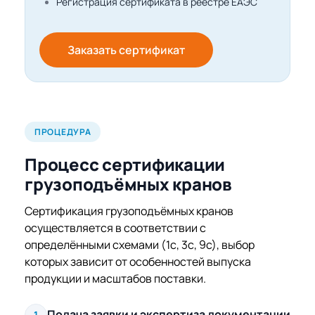
Регистрация сертификата в реестре ЕАЭС
Заказать сертификат
ПРОЦЕДУРА
Процесс сертификации
грузоподъёмных кранов
Сертификация грузоподъёмных кранов
осуществляется в соответствии с
определёнными схемами (1с, 3с, 9с), выбор
которых зависит от особенностей выпуска
продукции и масштабов поставки.
Подача заявки и экспертиза документации
1