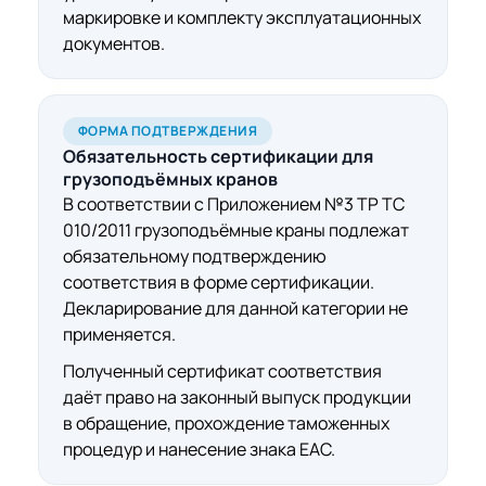
маркировке и комплекту эксплуатационных
документов.
ФОРМА ПОДТВЕРЖДЕНИЯ
Обязательность
сертификации для
грузоподъёмных кранов
В соответствии с Приложением №3 ТР ТС
010/2011 грузоподъёмные краны подлежат
обязательному подтверждению
соответствия в форме сертификации.
Декларирование для данной категории не
применяется.
Полученный сертификат соответствия
даёт право на законный выпуск продукции
в обращение, прохождение таможенных
процедур и нанесение знака ЕАС.