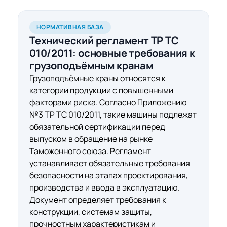
НОРМАТИВНАЯ БАЗА
Технический регламент ТР ТС
010/2011:
основные требования
к
грузоподъёмным кранам
Грузоподъёмные краны относятся к
категории продукции с повышенными
факторами риска. Согласно Приложению
№3 ТР ТС 010/2011, такие машины подлежат
обязательной сертификации перед
выпуском в обращение на рынке
Таможенного союза. Регламент
устанавливает обязательные требования
безопасности на этапах проектирования,
производства и ввода в эксплуатацию.
Документ определяет требования к
конструкции, системам защиты,
прочностным характеристикам и