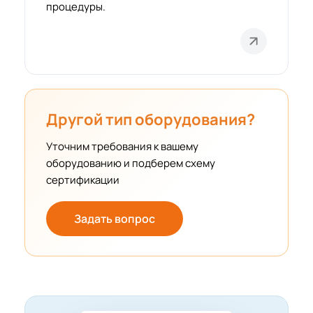
процедуры.
Другой тип оборудования?
Уточним требования к вашему
оборудованию и подберем схему
сертификации
Задать вопрос