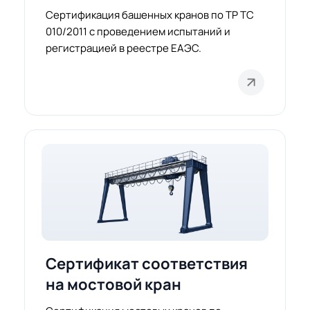
Сертификация башенных кранов по ТР ТС
010/2011 с проведением испытаний и
регистрацией в реестре ЕАЭС.
Сертификат соответствия
на мостовой кран