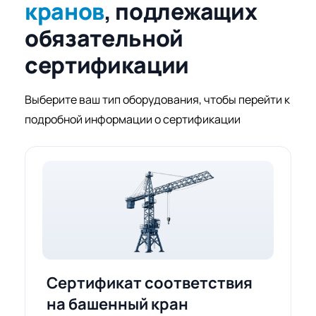
кранов
, подлежащих
обязательной
сертификации
Выберите ваш тип оборудования, чтобы перейти к
подробной информации о сертификации
Сертификат соответствия
на башенный кран