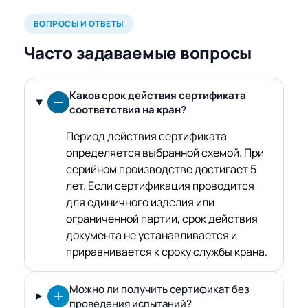
ВОПРОСЫ И ОТВЕТЫ
Часто задаваемые вопросы
Каков срок действия сертификата
соответствия на кран?
Период действия сертификата
определяется выбранной схемой. При
серийном производстве достигает 5
лет. Если сертификация проводится
для единичного изделия или
ограниченной партии, срок действия
документа не устанавливается и
приравнивается к сроку службы крана.
Можно ли получить сертификат без
проведения испытаний?