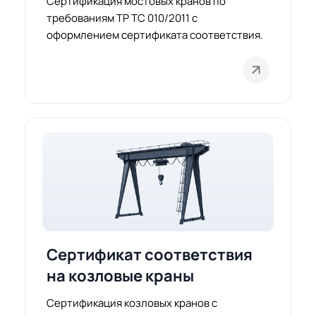
Сертификация мостовых кранов по
требованиям ТР ТС 010/2011 с
оформлением сертификата соответствия.
Сертификат соответствия
на козловые краны
Сертификация козловых кранов с