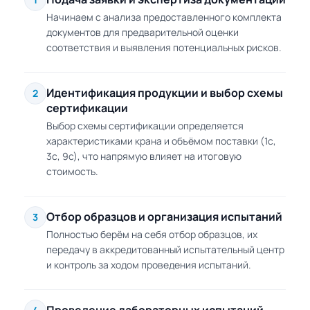
Начинаем с анализа предоставленного комплекта
документов для предварительной оценки
соответствия и выявления потенциальных рисков.
Идентификация продукции и выбор схемы
2
сертификации
Выбор схемы сертификации определяется
характеристиками крана и объёмом поставки (1с,
3с, 9с), что напрямую влияет на итоговую
стоимость.
Отбор образцов и организация испытаний
3
Полностью берём на себя отбор образцов, их
передачу в аккредитованный испытательный центр
и контроль за ходом проведения испытаний.