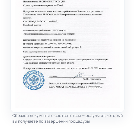
Образец документа о соответствии — результат, который
вы получаете по завершении процедуры