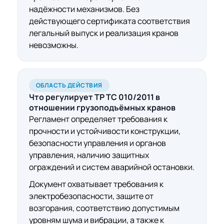
надёжности механизмов. Без
действующего сертификата соответствия
легальный выпуск и реализация кранов
невозможны.
ОБЛАСТЬ ДЕЙСТВИЯ
Что регулирует ТР ТС 010/2011
в
отношении
грузоподъёмных кранов
Регламент определяет требования к
прочности и устойчивости конструкции,
безопасности управления и органов
управления, наличию защитных
ограждений и систем аварийной остановки.
Документ охватывает требования к
электробезопасности, защите от
возгорания, соответствию допустимым
уровням шума и вибрации, а также к