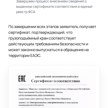
Завершаем процесс внесением сведений о
выданном сертификате соответствия в единый
реестр ФСА.
По завершении всех этапов заявитель получает
сертификат, подтверждающий, что
грузоподъёмный кран соответствует
действующим требованиям безопасности и
может законно выпускаться в обращение на
территории ЕАЭС.