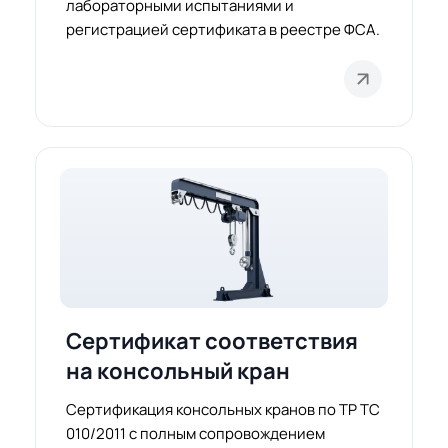
лабораторными испытаниями и
регистрацией сертификата в реестре ФСА.
Сертификат соответствия
на консольный кран
Сертификация консольных кранов по ТР ТС
010/2011 с полным сопровождением