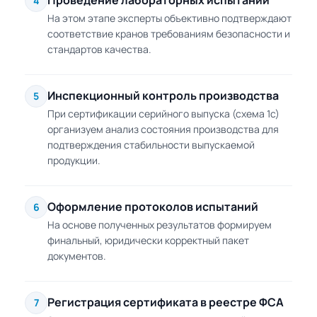
Проведение лабораторных испытаний
4
На этом этапе эксперты объективно подтверждают
соответствие кранов требованиям безопасности и
стандартов качества.
Инспекционный контроль производства
5
При сертификации серийного выпуска (схема 1с)
организуем анализ состояния производства для
подтверждения стабильности выпускаемой
продукции.
Оформление протоколов испытаний
6
На основе полученных результатов формируем
финальный, юридически корректный пакет
документов.
Регистрация сертификата в реестре ФСА
7