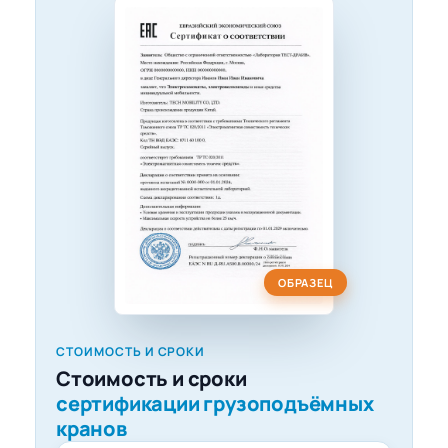
ОБРАЗЕЦ
СТОИМОСТЬ И СРОКИ
Стоимость и сроки
сертификации грузоподъёмных
кранов