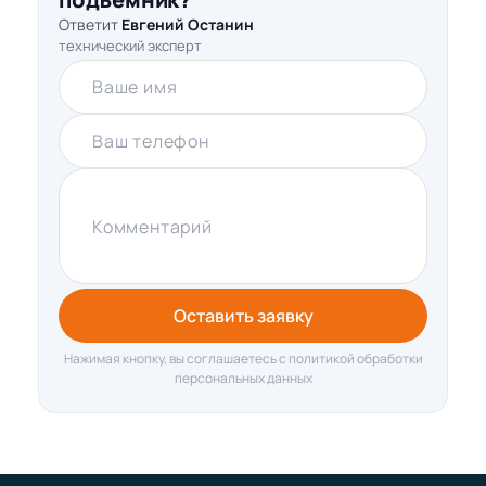
Ответит
Евгений Останин
технический эксперт
Ваше имя
Ваш телефон
Комментарий
Оставить заявку
Нажимая кнопку, вы соглашаетесь с политикой обработки
персональных данных