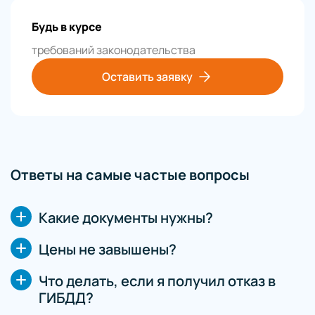
Будь в курсе
требований законодательства
Оставить заявку
Ответы на самые частые вопросы
Какие документы нужны?
Цены не завышены?
Что делать, если я получил отказ в
ГИБДД?