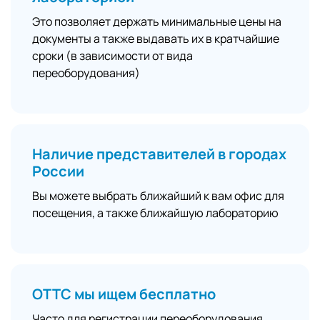
Это позволяет держать минимальные цены на
документы а также выдавать их в кратчайшие
сроки (в зависимости от вида
переоборудования)
Наличие представителей в городах
России
Вы можете выбрать ближайший к вам офис для
посещения, а также ближайшую лабораторию
ОТТС мы ищем бесплатно
Часто для регистрации переоборудования