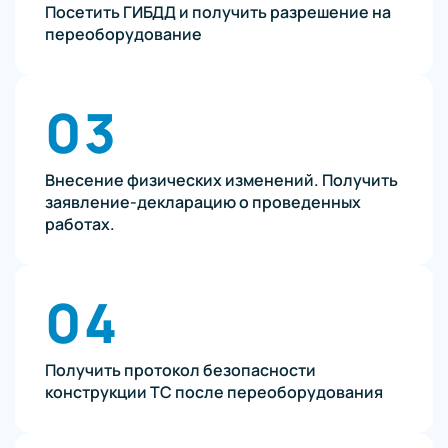
Посетить ГИБДД и получить разрешение на
переоборудование
03
Внесение физических изменений. Получить
заявление-декларацию о проведенных
работах.
04
Получить протокол безопасности
конструкции ТС после переоборудования