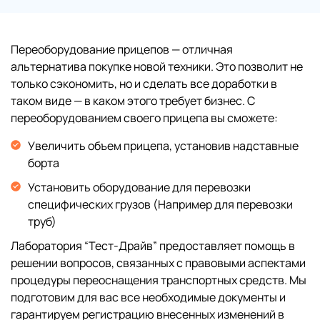
Переоборудование прицепов — отличная
альтернатива покупке новой техники. Это позволит не
только сэкономить, но и сделать все доработки в
таком виде — в каком этого требует бизнес. С
переоборудованием своего прицепа вы сможете:
Увеличить объем прицепа, установив надставные
борта
Установить оборудование для перевозки
специфических грузов (Например для перевозки
труб)
Лаборатория “Тест-Драйв” предоставляет помощь в
решении вопросов, связанных с правовыми аспектами
процедуры переоснащения транспортных средств. Мы
подготовим для вас все необходимые документы и
гарантируем регистрацию внесенных изменений в