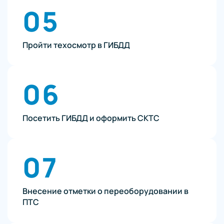
05
Пройти техосмотр в ГИБДД
06
Посетить ГИБДД и оформить СКТС
07
Внесение отметки о переоборудовании в
ПТС