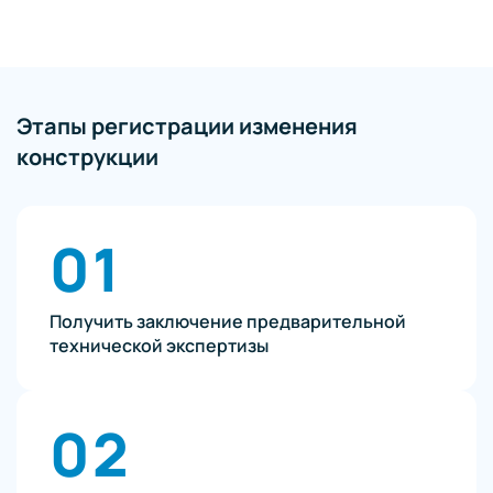
Этапы регистрации изменения
конструкции
01
Получить заключение предварительной
технической экспертизы
02