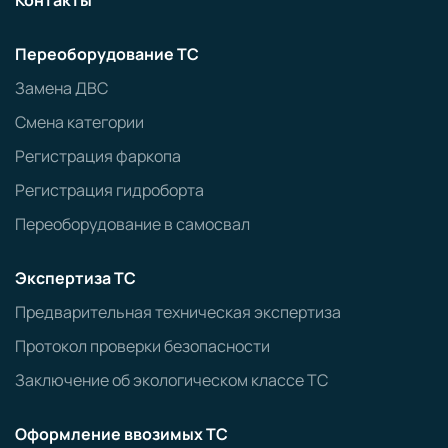
Переоборудование ТС
Замена ДВС
Смена категории
Регистрация фаркопа
Регистрация гидроборта
Переоборудование в самосвал
Экспертиза ТС
Предварительная техническая экспертиза
Протокол проверки безопасности
Заключение об экологическом классе ТС
Оформление ввозимых ТС