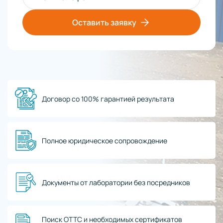
Оставить заявку
Договор со 100% гарантией результата
Полное юридическое сопровождение
Документы от лаборатории без посредников
Поиск ОТТС и необходимых сертификатов