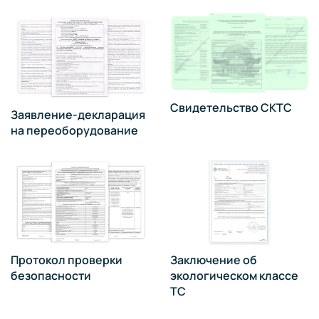
Свидетельство СКТС
Заявление-декларация
на переоборудование
Протокол проверки
Заключение об
безопасности
экологическом классе
ТС