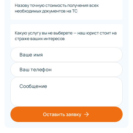
Назову точную стоимость получения всех
необходимых документов на ТС
Какую услугу вы не выберете — наш юрист стоит на
страже ваших интересов
Ваше имя
Ваш телефон
Сообщение
Оставить заявку