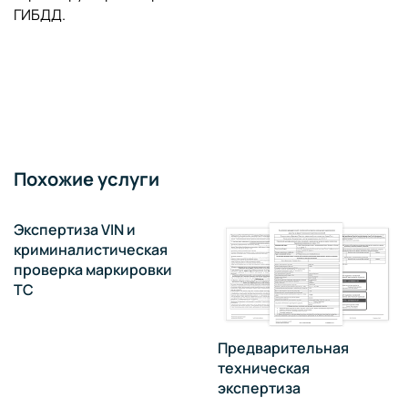
ГИБДД.
Похожие услуги
Экспертиза VIN и
криминалистическая
проверка маркировки
ТС
Предварительная
техническая
экспертиза