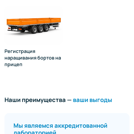
Регистрация
наращивания бортов на
прицеп
Наши преимущества —
ваши выгоды
Мы являемся аккредитованной
лабораторией