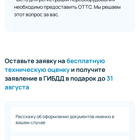
необходимо предоставить ОТТС. Мы решаем
этот вопрос за вас.
Оставьте заявку на
бесплатную
техническую оценку
и получите
заявление в ГИБДД в подарок до
31
августа
Расскажу об оформлении документов именно в
вашем случае