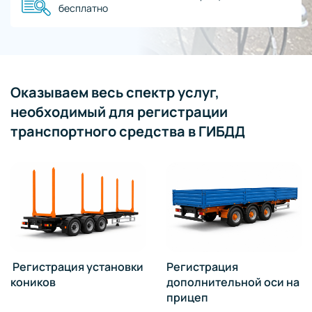
бесплатно
Оказываем весь спектр услуг,
необходимый для регистрации
транспортного средства в ГИБДД
Регистрация установки
Регистрация
коников
дополнительной оси на
прицеп