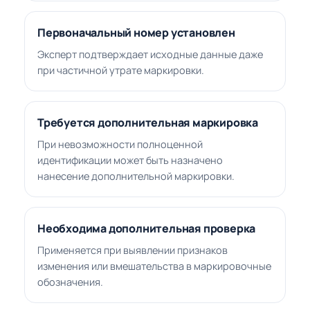
Первоначальный номер установлен
Эксперт подтверждает исходные данные даже
при частичной утрате маркировки.
Требуется дополнительная маркировка
При невозможности полноценной
идентификации может быть назначено
нанесение дополнительной маркировки.
Необходима дополнительная проверка
Применяется при выявлении признаков
изменения или вмешательства в маркировочные
обозначения.