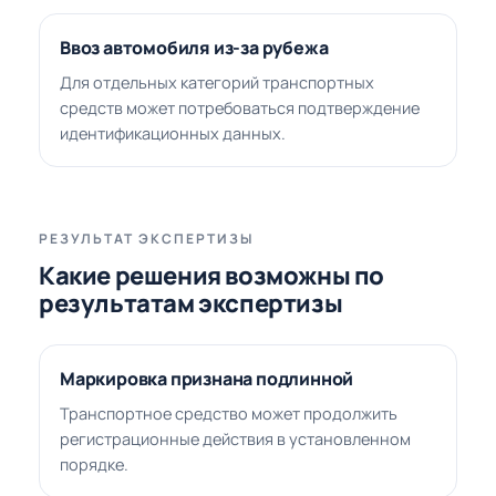
Ввоз автомобиля из-за рубежа
Для отдельных категорий транспортных
средств может потребоваться подтверждение
идентификационных данных.
РЕЗУЛЬТАТ ЭКСПЕРТИЗЫ
Какие решения возможны по
результатам экспертизы
Маркировка признана подлинной
Транспортное средство может продолжить
регистрационные действия в установленном
порядке.