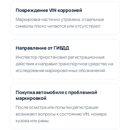
Повреждение VIN коррозией
Маркировка частично утрачена, отдельные
символы плохо читаются или отсутствуют.
Направление от ГИБДД
Инспектор приостановил регистрационные
действия и направил транспортное средство на
исследование маркировочных обозначений.
Покупка автомобиля с проблемной
маркировкой
После осмотра или попытки регистрации
возникают вопросы к состоянию VIN, номера
кузова или рамы.