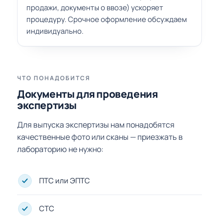
продажи, документы о ввозе) ускоряет
процедуру. Срочное оформление обсуждаем
индивидуально.
ЧТО ПОНАДОБИТСЯ
Документы для проведения
экспертизы
Для выпуска экспертизы нам понадобятся
качественные фото или сканы — приезжать в
лабораторию не нужно:
ПТС или ЭПТС
СТС