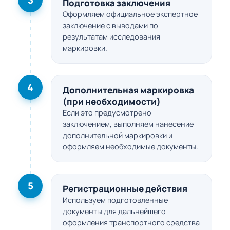
3
Подготовка заключения
Оформляем официальное экспертное
заключение с выводами по
результатам исследования
маркировки.
4
Дополнительная маркировка
(при необходимости)
Если это предусмотрено
заключением, выполняем нанесение
дополнительной маркировки и
оформляем необходимые документы.
5
Регистрационные действия
Используем подготовленные
документы для дальнейшего
оформления транспортного средства