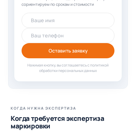
сориентируем по срокам и стоимости
Ваше имя
Ваш телефон
Оставить заявку
Нажимая кнопку, вы соглашаетесь с политикой
обработки персональных данных
КОГДА НУЖНА ЭКСПЕРТИЗА
Когда требуется экспертиза
маркировки