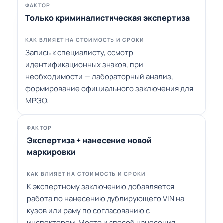
Фактор
Только криминалистическая экспертиза
Как влияет на стоимость и сроки
Запись к специалисту, осмотр
идентификационных знаков, при
необходимости — лабораторный анализ,
формирование официального заключения для
МРЭО.
Экспертиза + нанесение новой
маркировки
К экспертному заключению добавляется
работа по нанесению дублирующего VIN на
кузов или раму по согласованию с
инспектором. Место и способ нанесения