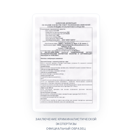
ЗАКЛЮЧЕНИЕ КРИМИНАЛИСТИЧЕСКОЙ
ЭКСПЕРТИЗЫ
ОФИЦИАЛЬНЫЙ ОБРАЗЕЦ