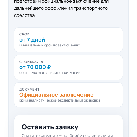
подготовим официальное заключение для
дальнейшего оформления транспортного
средства.
СРОК
от 7 дней
минимальный срок по заключению
СТОИМОСТЬ
от 70 000 ₽
состав услуги зависит от ситуации
ДОКУМЕНТ
Официальное заключение
криминалистической экспертизы маркировки
Оставить заявку
Опишите ситуацию — подберём состав услуги и