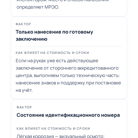
определяет МРЭО.
Только нанесение по готовому
заключению
Если на руках уже есть действующее
заключение от стороннего аккредитованного
центра, выполняем только техническую часть:
нанесение знаков и поддержку при постановке
на учёт.
Состояние идентификационного номера
Лёгкая коррозия — визуальный осмотр;