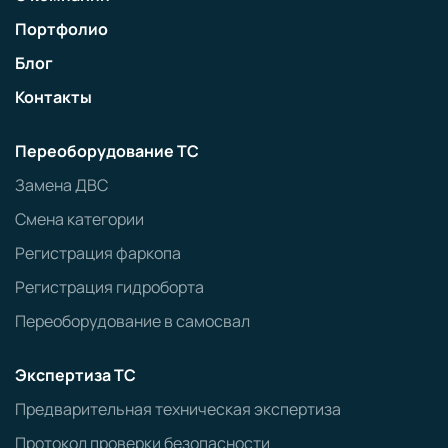
Портфолио
Блог
Контакты
Переоборудование ТС
Замена ДВС
Смена категории
Регистрация фаркопа
Регистрация гидроборта
Переоборудование в самосвал
Экспертиза ТС
Предварительная техническая экспертиза
Протокол проверки безопасности