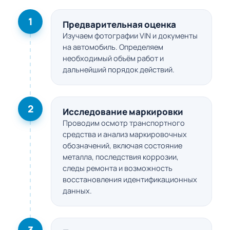
1
Предварительная оценка
Изучаем фотографии VIN и документы
на автомобиль. Определяем
необходимый объём работ и
дальнейший порядок действий.
2
Исследование маркировки
Проводим осмотр транспортного
средства и анализ маркировочных
обозначений, включая состояние
металла, последствия коррозии,
следы ремонта и возможность
восстановления идентификационных
данных.