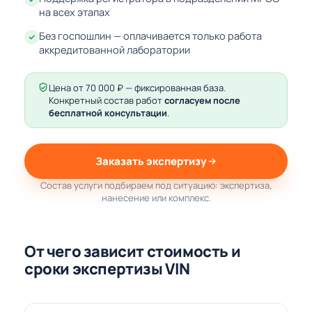
на всех этапах
Без госпошлин — оплачивается только работа
аккредитованной лаборатории
Цена от 70 000 ₽ — фиксированная база.
Конкретный состав работ
согласуем после
бесплатной консультации
.
Заказать экспертизу
Состав услуги подбираем под ситуацию: экспертиза,
нанесение или комплекс.
От чего зависит стоимость и
сроки экспертизы VIN