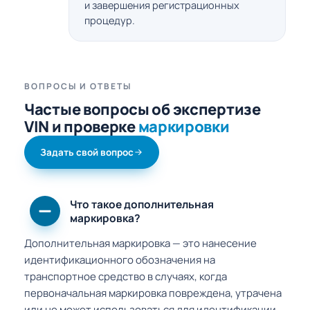
и завершения регистрационных
процедур.
ВОПРОСЫ И ОТВЕТЫ
Частые вопросы об экспертизе
VIN и проверке
маркировки
Задать свой вопрос
Что такое дополнительная
маркировка?
Дополнительная маркировка — это нанесение
идентификационного обозначения на
транспортное средство в случаях, когда
первоначальная маркировка повреждена, утрачена
или не может использоваться для идентификации