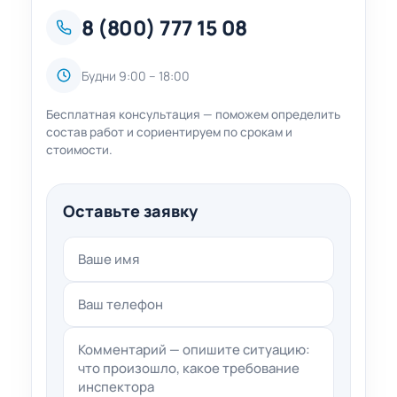
8 (800) 777 15 08
Будни 9:00 – 18:00
Бесплатная консультация — поможем определить
состав работ и сориентируем по срокам и
стоимости.
Оставьте заявку