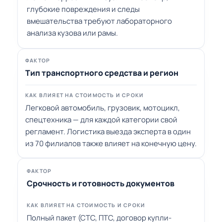
глубокие повреждения и следы
вмешательства требуют лабораторного
анализа кузова или рамы.
Тип транспортного средства и регион
Легковой автомобиль, грузовик, мотоцикл,
спецтехника — для каждой категории свой
регламент. Логистика выезда эксперта в один
из 70 филиалов также влияет на конечную цену.
Срочность и готовность документов
Полный пакет (СТС, ПТС, договор купли-