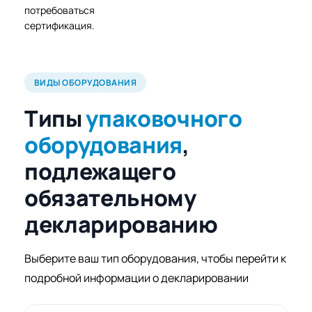
потребоваться
сертификация.
ВИДЫ ОБОРУДОВАНИЯ
Типы
упаковочного
оборудования
,
подлежащего
обязательному
декларированию
Выберите ваш тип оборудования, чтобы перейти к
подробной информации о декларировании