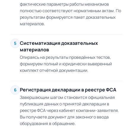
фактические параметры работы механизмов
полностью соответствуют нормативным актам. По
результатам формируется пакет доказательных
материалов.
Систематизация доказательных
5
материалов
Опираясь на результаты проведённых тестов,
формируем полный и юридически выверенный
комплект отчётной документации.
Регистрация декларации в реестре ФСА
6
Завершающим шагом становится официальная
публикация данных о принятой декларации в
реестре ФСА через кабинет компании-заявителя.
Вы получаете документ для законного ввода
оборудования в обращение.