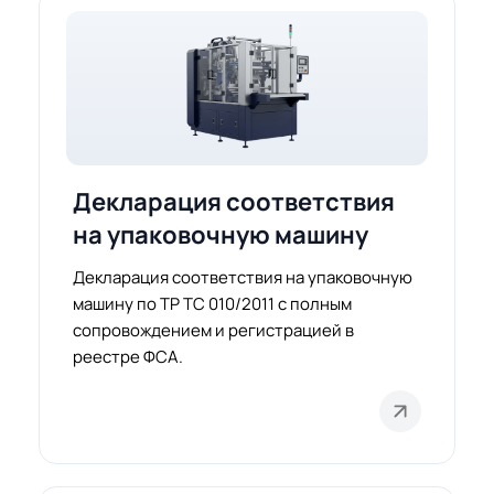
Декларация соответствия
на упаковочную машину
Декларация соответствия на упаковочную
машину по ТР ТС 010/2011 с полным
сопровождением и регистрацией в
реестре ФСА.