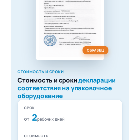
ОБРАЗЕЦ
СТОИМОСТЬ И СРОКИ
Стоимость и сроки
декларации
соответствия на упаковочное
оборудование
СРОК
2
от
рабочих дней
СТОИМОСТЬ