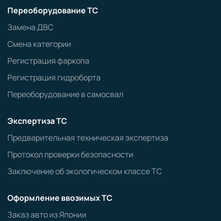
Переоборудование ТС
Замена ДВС
Смена категории
Регистрация фаркопа
Регистрация гидроборта
Переоборудование в самосвал
Экспертиза ТС
Предварительная техническая экспертиза
Протокол проверки безопасности
Заключение об экологическом классе ТС
Оформление ввозимых ТС
Заказ авто из Японии