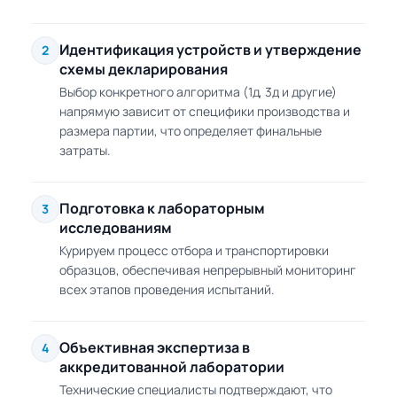
Идентификация устройств и утверждение
2
схемы декларирования
Выбор конкретного алгоритма (1д, 3д и другие)
напрямую зависит от специфики производства и
размера партии, что определяет финальные
затраты.
Подготовка к лабораторным
3
исследованиям
Курируем процесс отбора и транспортировки
образцов, обеспечивая непрерывный мониторинг
всех этапов проведения испытаний.
Объективная экспертиза в
4
аккредитованной лаборатории
Технические специалисты подтверждают, что