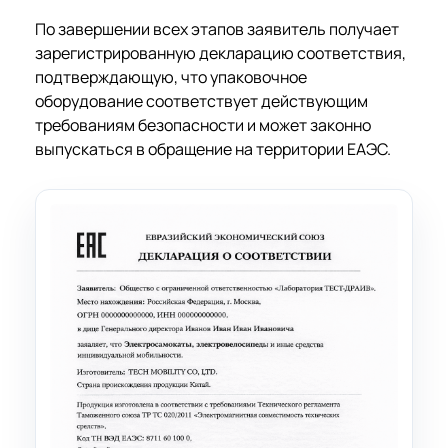
По завершении всех этапов заявитель получает
зарегистрированную декларацию соответствия,
подтверждающую, что упаковочное
оборудование соответствует действующим
требованиям безопасности и может законно
выпускаться в обращение на территории ЕАЭС.