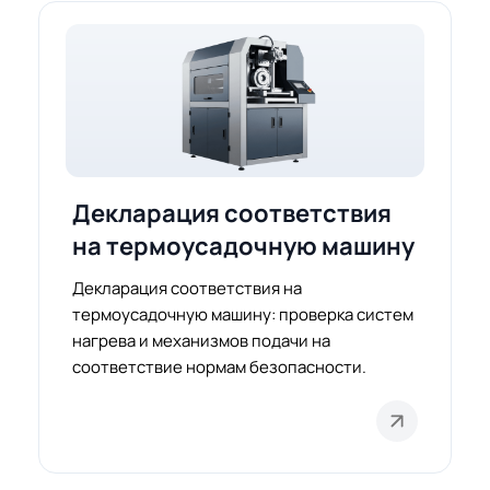
Декларация соответствия
на термоусадочную машину
Декларация соответствия на
термоусадочную машину: проверка систем
нагрева и механизмов подачи на
соответствие нормам безопасности.