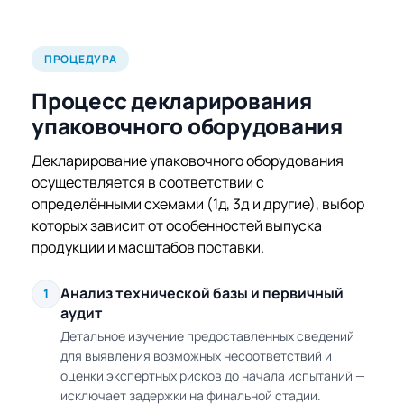
ПРОЦЕДУРА
Процесс декларирования
упаковочного оборудования
Декларирование упаковочного оборудования
осуществляется в соответствии с
определёнными схемами (1д, 3д и другие), выбор
которых зависит от особенностей выпуска
продукции и масштабов поставки.
Анализ технической базы и первичный
1
аудит
Детальное изучение предоставленных сведений
для выявления возможных несоответствий и
оценки экспертных рисков до начала испытаний —
исключает задержки на финальной стадии.