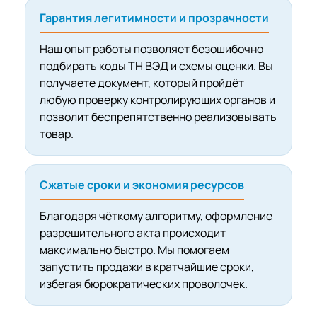
Гарантия легитимности и прозрачности
Наш опыт работы позволяет безошибочно
подбирать коды ТН ВЭД и схемы оценки. Вы
получаете документ, который пройдёт
любую проверку контролирующих органов и
позволит беспрепятственно реализовывать
товар.
Сжатые сроки и экономия ресурсов
Благодаря чёткому алгоритму, оформление
разрешительного акта происходит
максимально быстро. Мы помогаем
запустить продажи в кратчайшие сроки,
избегая бюрократических проволочек.