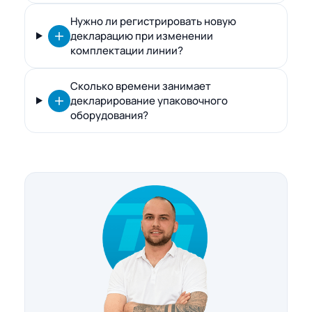
Нужно ли регистрировать новую
декларацию при изменении
комплектации линии?
Сколько времени занимает
декларирование упаковочного
оборудования?