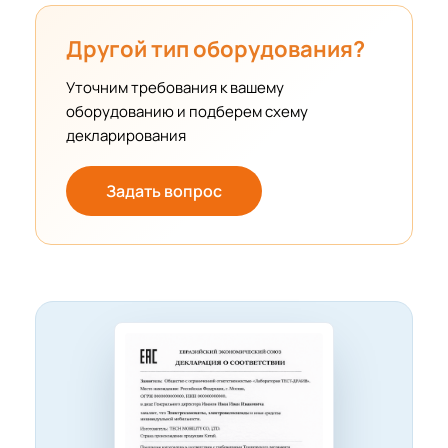
Другой тип оборудования?
Уточним требования к вашему
оборудованию и подберем схему
декларирования
Задать вопрос