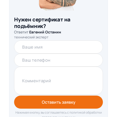
Нужен сертификат на
подъёмник?
Ответит
Евгений Останин
технический эксперт
Ваше имя
Ваш телефон
Комментарий
Оставить заявку
Нажимая кнопку, вы соглашаетесь с политикой обработки