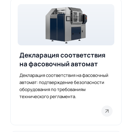
Декларация соответствия
на фасовочный автомат
Декларация соответствия на фасовочный
автомат: подтверждение безопасности
оборудования по требованиям
технического регламента.