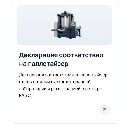
Декларация соответствия
на паллетайзер
Декларация соответствия на паллетайзер
с испытаниями в аккредитованной
лаборатории и регистрацией в реестре
ЕАЭС.