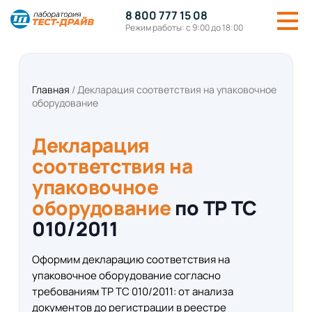
8 800 777 15 08
Режим работы: с 9:00 до 18:00
Главная
/
Декларация соответствия на упаковочное
оборудование
Декларация
соответствия на
упаковочное
оборудование
по ТР ТС
010/2011
Оформим декларацию соответствия на
упаковочное оборудование согласно
требованиям ТР ТС 010/2011: от анализа
документов до регистрации в реестре