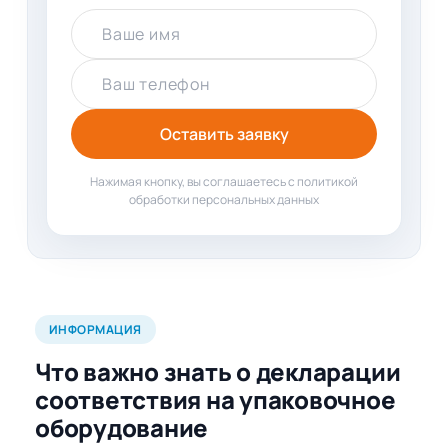
Ваше имя
Ваш телефон
Оставить заявку
Нажимая кнопку, вы соглашаетесь с политикой
обработки персональных данных
ИНФОРМАЦИЯ
Что важно знать о декларации
соответствия на упаковочное
оборудование