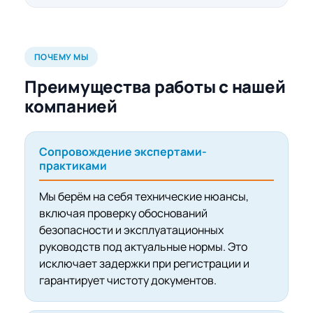
ПОЧЕМУ МЫ
Преимущества работы с нашей
компанией
Сопровождение экспертами-
практиками
Мы берём на себя технические нюансы,
включая проверку обоснований
безопасности и эксплуатационных
руководств под актуальные нормы. Это
исключает задержки при регистрации и
гарантирует чистоту документов.