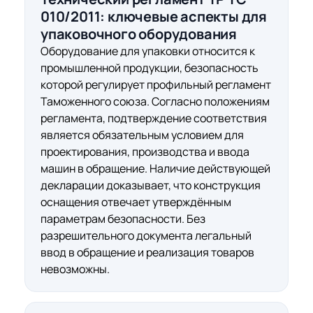
010/2011:
ключевые аспекты
для
упаковочного оборудования
Оборудование для упаковки относится к
промышленной продукции, безопасность
которой регулирует профильный регламент
Таможенного союза. Согласно положениям
регламента, подтверждение соответствия
является обязательным условием для
проектирования, производства и ввода
машин в обращение. Наличие действующей
декларации доказывает, что конструкция
оснащения отвечает утверждённым
параметрам безопасности. Без
разрешительного документа легальный
ввод в обращение и реализация товаров
невозможны.