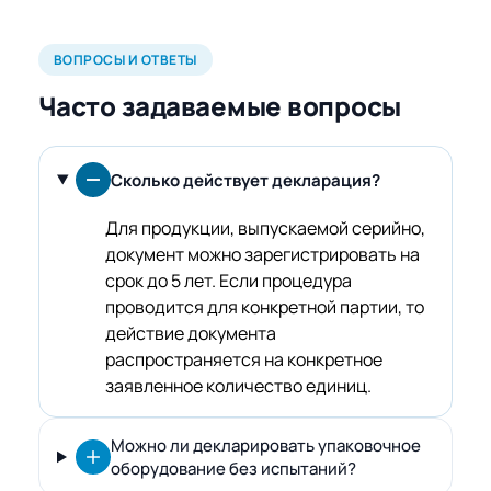
ВОПРОСЫ И ОТВЕТЫ
Часто задаваемые вопросы
Сколько действует декларация?
Для продукции, выпускаемой серийно,
документ можно зарегистрировать на
срок до 5 лет. Если процедура
проводится для конкретной партии, то
действие документа
распространяется на конкретное
заявленное количество единиц.
Можно ли декларировать упаковочное
оборудование без испытаний?