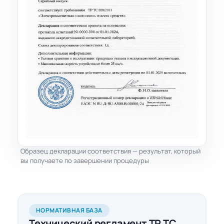
Образец декларации соответствия — результат, который
вы получаете по завершении процедуры
НОРМАТИВНАЯ БАЗА
Технический регламент ТР ТС