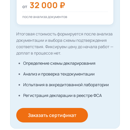
32 000 ₽
от
после анализа документов
Итоговая стоимость формируется после анализа
документации и выбора схемы подтверждения
соответствия. Фиксируем цену до начала работ —
доплат в процессе нет.
Определение схемы декларирования
Анализ и проверка техдокументации
Испытания в аккредитованной лаборатории
Регистрация декларации в реестре ФСА
Заказать сертификат