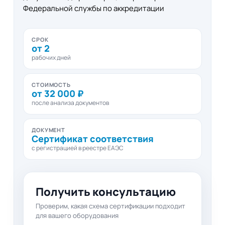
Федеральной службы по аккредитации
СРОК
от 2
рабочих дней
СТОИМОСТЬ
от 32 000 ₽
после анализа документов
ДОКУМЕНТ
Сертификат соответствия
с регистрацией в реестре ЕАЭС
Получить консультацию
Проверим, какая схема сертификации подходит
для вашего оборудования