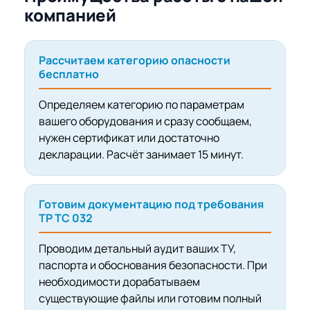
компанией
Рассчитаем категорию опасности
бесплатно
Определяем категорию по параметрам
вашего оборудования и сразу сообщаем,
нужен сертификат или достаточно
декларации. Расчёт занимает 15 минут.
Готовим документацию под требования
ТР ТС 032
Проводим детальный аудит ваших ТУ,
паспорта и обоснования безопасности. При
необходимости дорабатываем
существующие файлы или готовим полный