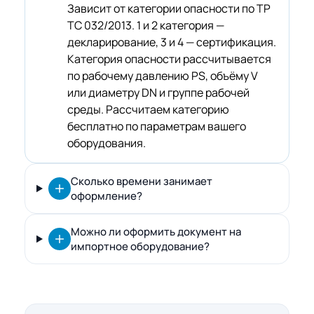
Зависит от категории опасности по ТР
ТС 032/2013. 1 и 2 категория —
декларирование, 3 и 4 — сертификация.
Категория опасности рассчитывается
по рабочему давлению PS, объёму V
или диаметру DN и группе рабочей
среды. Рассчитаем категорию
бесплатно по параметрам вашего
оборудования.
Сколько времени занимает
оформление?
Можно ли оформить документ на
импортное оборудование?