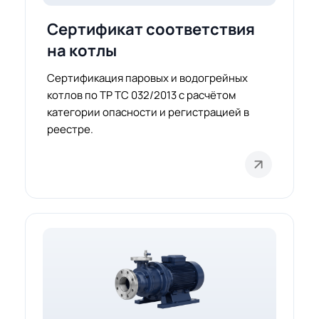
Сертификат соответствия
на котлы
Сертификация паровых и водогрейных
котлов по ТР ТС 032/2013 с расчётом
категории опасности и регистрацией в
реестре.