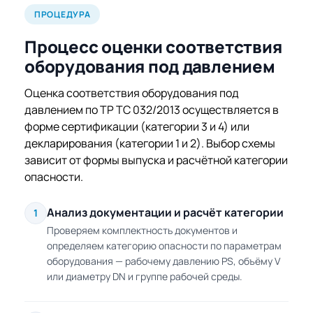
ПРОЦЕДУРА
Процесс оценки соответствия
оборудования под давлением
Оценка соответствия оборудования под
давлением по ТР ТС 032/2013 осуществляется в
форме сертификации (категории 3 и 4) или
декларирования (категории 1 и 2). Выбор схемы
зависит от формы выпуска и расчётной категории
опасности.
Анализ документации и расчёт категории
1
Проверяем комплектность документов и
определяем категорию опасности по параметрам
оборудования — рабочему давлению PS, объёму V
или диаметру DN и группе рабочей среды.