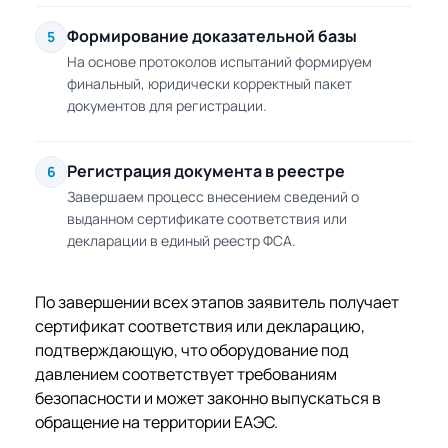
Формирование доказательной базы
5
На основе протоколов испытаний формируем
финальный, юридически корректный пакет
документов для регистрации.
Регистрация документа в реестре
6
Завершаем процесс внесением сведений о
выданном сертификате соответствия или
декларации в единый реестр ФСА.
По завершении всех этапов заявитель получает
сертификат соответствия или декларацию,
подтверждающую, что оборудование под
давлением соответствует требованиям
безопасности и может законно выпускаться в
обращение на территории ЕАЭС.