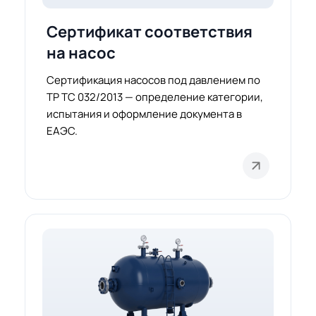
Сертификат соответствия
на насос
Сертификация насосов под давлением по
ТР ТС 032/2013 — определение категории,
испытания и оформление документа в
ЕАЭС.