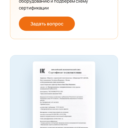
оборудованию и подберем схему
сертификации
Задать вопрос