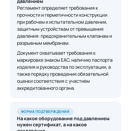
давлением
Регламент определяет требования к
прочности и герметичности конструкции
при рабочем и испытательном давлении,
защитным устройствам от превышения
давления: предохранительным клапанам и
разрывным мембранам.
Документ охватывает требования к
маркировке знаком ЕАС, наличию паспорта
изделия и руководства по эксплуатации, а
также порядку проведения обязательной
оценки соответствия с участием
аккредитованного органа.
ФОРМА ПОДТВЕРЖДЕНИЯ
На какое
оборудование под давлением
нужен сертификат, а на какое
декларация