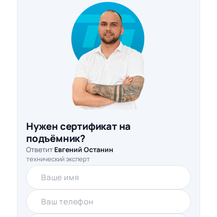
Нужен сертификат на
подъёмник?
Ответит
Евгений Останин
технический эксперт
Ваше имя
Ваш телефон