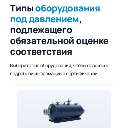
Типы
оборудования
под давлением
,
подлежащего
обязательной оценке
соответствия
Выберите тип оборудования, чтобы перейти к
подробной информации о сертификации