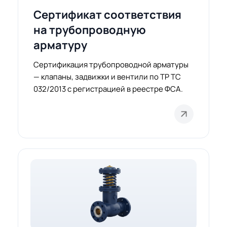
Сертификат соответствия
на трубопроводную
арматуру
Сертификация трубопроводной арматуры
— клапаны, задвижки и вентили по ТР ТС
032/2013 с регистрацией в реестре ФСА.