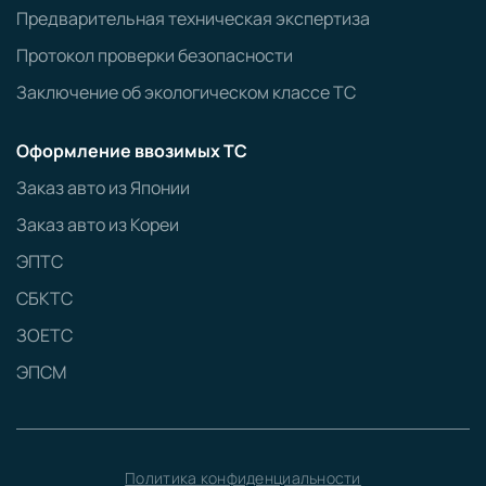
Предварительная техническая экспертиза
Протокол проверки безопасности
Заключение об экологическом классе ТС
Оформление ввозимых ТС
Заказ авто из Японии
Заказ авто из Кореи
ЭПТС
СБКТС
ЗОЕТС
ЭПСМ
Политика конфиденциальности