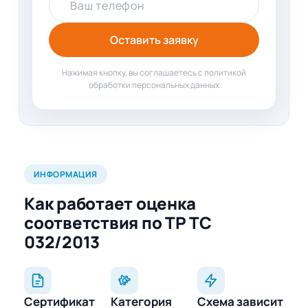
Ваш телефон
Оставить заявку
Нажимая кнопку, вы соглашаетесь с политикой
обработки персональных данных
ИНФОРМАЦИЯ
Как работает оценка
соответствия по ТР ТС
032/2013
Сертификат
Категория
Схема зависит