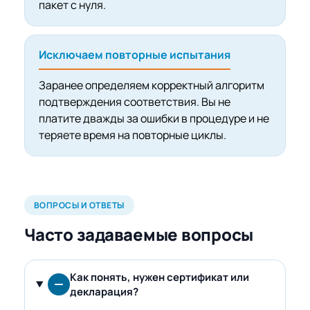
пакет с нуля.
Исключаем повторные испытания
Заранее определяем корректный алгоритм
подтверждения соответствия. Вы не
платите дважды за ошибки в процедуре и не
теряете время на повторные циклы.
ВОПРОСЫ И ОТВЕТЫ
Часто задаваемые вопросы
Как понять, нужен сертификат или
декларация?