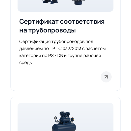
Сертификат соответствия
на трубопроводы
Сертификация трубопроводов под
давлением по ТР ТС 032/2013 с расчётом
категории по PS × DN и группе рабочей
среды.