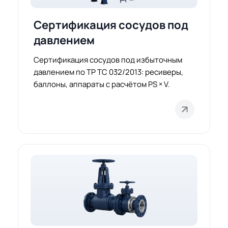
Сертификация сосудов под
давлением
Сертификация сосудов под избыточным
давлением по ТР ТС 032/2013: ресиверы,
баллоны, аппараты с расчётом PS × V.