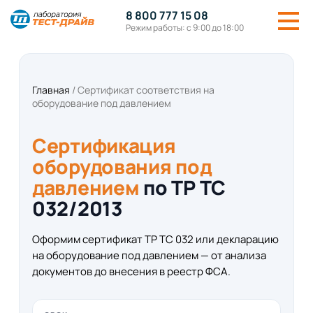
8 800 777 15 08
Режим работы: с 9:00 до 18:00
Главная
/
Сертификат соответствия на
оборудование под давлением
Сертификация
оборудования под
давлением
по ТР ТС
032/2013
Оформим сертификат ТР ТС 032 или декларацию
на оборудование под давлением — от анализа
документов до внесения в реестр ФСА.