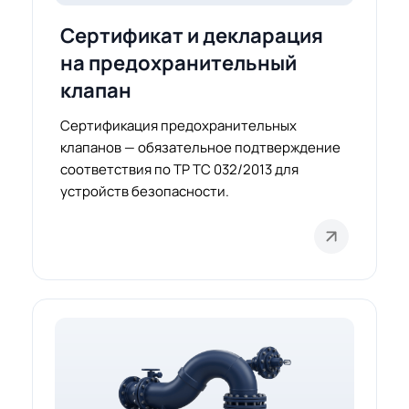
Сертификат и декларация
на предохранительный
клапан
Сертификация предохранительных
клапанов — обязательное подтверждение
соответствия по ТР ТС 032/2013 для
устройств безопасности.