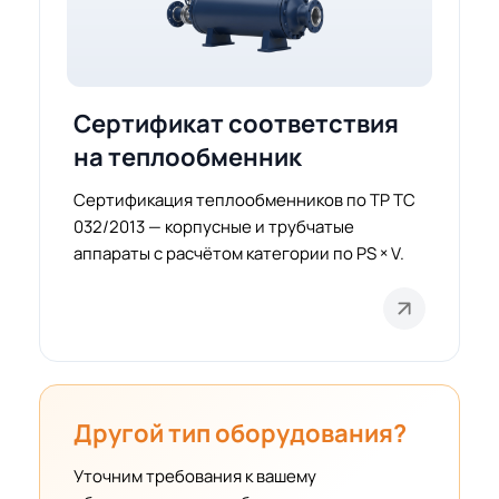
Сертификат соответствия
на теплообменник
Сертификация теплообменников по ТР ТС
032/2013 — корпусные и трубчатые
аппараты с расчётом категории по PS × V.
Другой тип оборудования?
Уточним требования к вашему