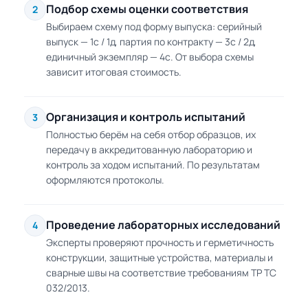
Подбор схемы оценки соответствия
2
Выбираем схему под форму выпуска: серийный
выпуск — 1с / 1д, партия по контракту — 3с / 2д,
единичный экземпляр — 4с. От выбора схемы
зависит итоговая стоимость.
Организация и контроль испытаний
3
Полностью берём на себя отбор образцов, их
передачу в аккредитованную лабораторию и
контроль за ходом испытаний. По результатам
оформляются протоколы.
Проведение лабораторных исследований
4
Эксперты проверяют прочность и герметичность
конструкции, защитные устройства, материалы и
сварные швы на соответствие требованиям ТР ТС
032/2013.