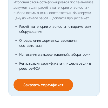
Итоговая стоимость формируется после анализа
документации, расчёта категории опасности и
выбора схемы оценки соответствия. Фиксируем
цену до начала работ — доплат в процессе нет.
Расчёт категории опасности по параметрам
оборудования
Определение формы подтверждения
соответствия
Испытания в аккредитованной лаборатории
Регистрация сертификата или декларации в
реестре ФСА
Заказать сертификат