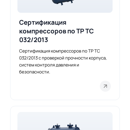
Сертификация
компрессоров по ТР ТС
032/2013
Сертификация компрессоров по ТР ТС
032/2013 с проверкой прочности корпуса,
систем контроля давления и
безопасности.