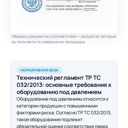
Образец документа о соответствии — результат, который
вы получаете по завершении процедуры
НОРМАТИВНАЯ БАЗА
Технический регламент ТР ТС
032/2013:
основные требования
к
оборудованию под давлением
Оборудование под давлением относится к
категории продукции с повышенными
факторами риска. Согласно ТР ТС 032/2013,
такое оборудование подлежит
обязательной оценке соответствия перед