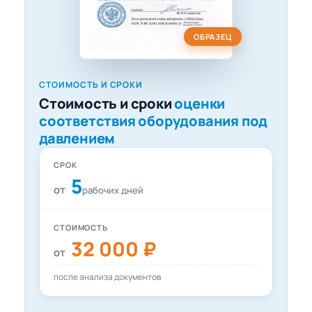
ОБРАЗЕЦ
СТОИМОСТЬ И СРОКИ
Стоимость и сроки
оценки
соответствия оборудования под
давлением
СРОК
5
от
рабочих дней
СТОИМОСТЬ
32 000 ₽
от
после анализа документов