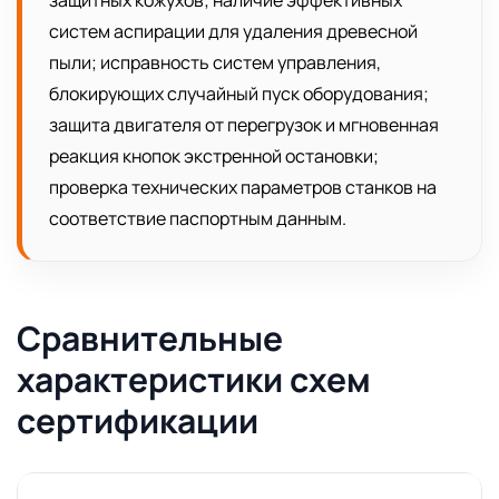
защитных кожухов; наличие эффективных
систем аспирации для удаления древесной
пыли; исправность систем управления,
блокирующих случайный пуск оборудования;
защита двигателя от перегрузок и мгновенная
реакция кнопок экстренной остановки;
проверка технических параметров станков на
соответствие паспортным данным.
Сравнительные
характеристики схем
сертификации