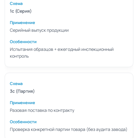
1с (Серия)
Серийный выпуск продукции
Испытания образцов + ежегодный инспекционный
контроль
3с (Партия)
Разовая поставка по контракту
Проверка конкретной партии товара (без аудита завода)