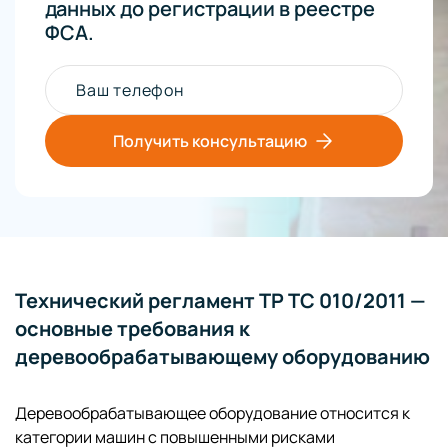
данных до регистрации в реестре
ФСА.
Ваш телефон
Получить консультацию
Технический регламент ТР ТС 010/2011 —
основные требования к
деревообрабатывающему оборудованию
Деревообрабатывающее оборудование относится к
категории машин с повышенными рисками