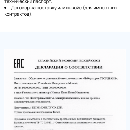
технический паспорт.
Договор на поставку или инвойс (для импортных
контрактов).