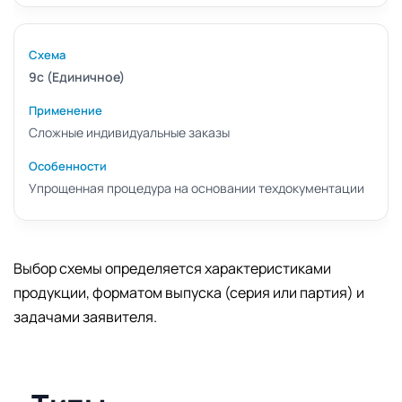
9с (Единичное)
Сложные индивидуальные заказы
Упрощенная процедура на основании техдокументации
Выбор схемы определяется характеристиками
продукции, форматом выпуска (серия или партия) и
задачами заявителя.