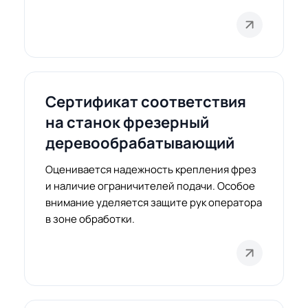
Сертификат соответствия
на станок фрезерный
деревообрабатывающий
Оценивается надежность крепления фрез
и наличие ограничителей подачи. Особое
внимание уделяется защите рук оператора
в зоне обработки.