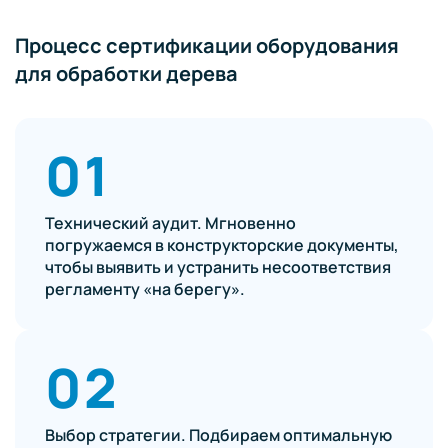
Процесс сертификации оборудования
для обработки дерева
01
Технический аудит. Мгновенно
погружаемся в конструкторские документы,
чтобы выявить и устранить несоответствия
регламенту «на берегу».
02
Выбор стратегии. Подбираем оптимальную