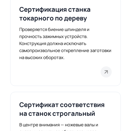
Сертификация станка
токарного по дереву
Проверяется биение шпинделя и
прочность зажимных устройств.
Конструкция должна исключать
самопроизвольное открепление заготовки
на высоких оборотах.
Сертификат соответствия
на станок строгальный
В центре внимания — ножевые валы и