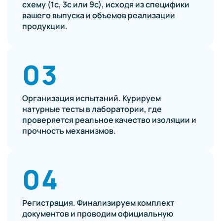
схему (1с, 3с или 9с), исходя из специфики
вашего выпуска и объемов реализации
продукции.
03
Организация испытаний. Курируем
натурные тесты в лаборатории, где
проверяется реальное качество изоляции и
прочность механизмов.
04
Регистрация. Финализируем комплект
документов и проводим официальную