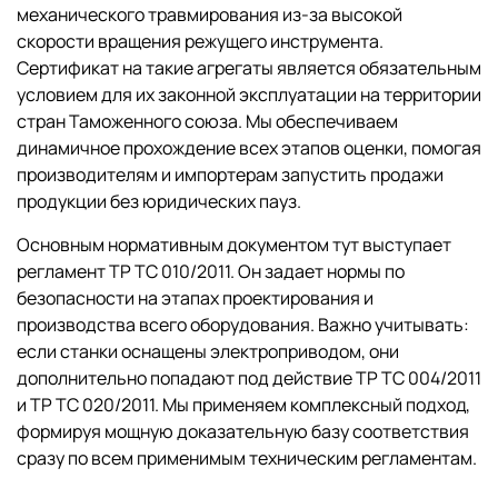
механического травмирования из-за высокой
скорости вращения режущего инструмента.
Сертификат на такие агрегаты является обязательным
условием для их законной эксплуатации на территории
стран Таможенного союза. Мы обеспечиваем
динамичное прохождение всех этапов оценки, помогая
производителям и импортерам запустить продажи
продукции без юридических пауз.
Основным нормативным документом тут выступает
регламент ТР ТС 010/2011. Он задает нормы по
безопасности на этапах проектирования и
производства всего оборудования. Важно учитывать:
если станки оснащены электроприводом, они
дополнительно попадают под действие ТР ТС 004/2011
и ТР ТС 020/2011. Мы применяем комплексный подход,
формируя мощную доказательную базу соответствия
сразу по всем применимым техническим регламентам.