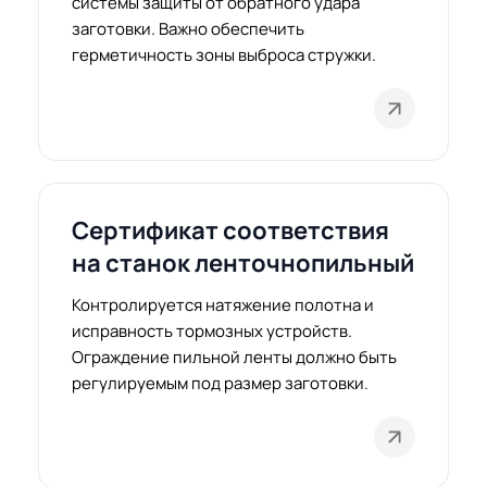
системы защиты от обратного удара
заготовки. Важно обеспечить
герметичность зоны выброса стружки.
Сертификат соответствия
на станок ленточнопильный
Контролируется натяжение полотна и
исправность тормозных устройств.
Ограждение пильной ленты должно быть
регулируемым под размер заготовки.