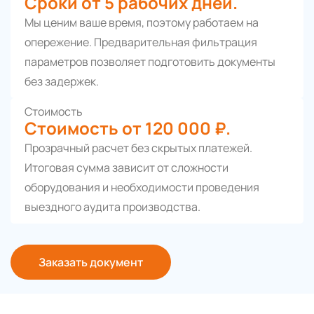
Сроки от 5 рабочих дней.
Мы ценим ваше время, поэтому работаем на
опережение. Предварительная фильтрация
параметров позволяет подготовить документы
без задержек.
Стоимость
Стоимость от 120 000 ₽.
Прозрачный расчет без скрытых платежей.
Итоговая сумма зависит от сложности
оборудования и необходимости проведения
выездного аудита производства.
Заказать документ