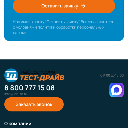
Оставить заявку
Нажимая кнопку “Оставить заявку” Вы соглашаетесь
с условиями
политики обработки персональных
данных
с 9:00 до 18:00
8 800 777 15 08
info@lab-td.ru
Заказать звонок
О компании