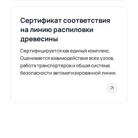
Сертификат соответствия
на линию распиловки
древесины
Сертифицируется как единый комплекс.
Оценивается взаимодействие всех узлов,
работа транспортеров и общая система
безопасности автоматизированной линии.