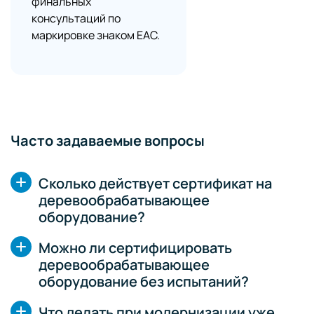
финальных
консультаций по
маркировке знаком EAC.
Часто задаваемые вопросы
Сколько действует сертификат на
деревообрабатывающее
оборудование?
Можно ли сертифицировать
деревообрабатывающее
оборудование без испытаний?
Что делать при модернизации уже