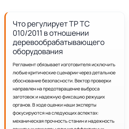
Что регулирует ТР ТС
010/2011 в отношении
деревообрабатывающего
оборудования
Регламент обязывает изготовителя исключить
любые критические сценарии через детальное
обоснование безопасности. Вектор проверки
направлен на предотвращение выброса
заготовок и надежную фиксацию режущих
органов. В ходе оценки наши эксперты
фокусируются на следующих аспектах:
механическая прочность станин и надежность