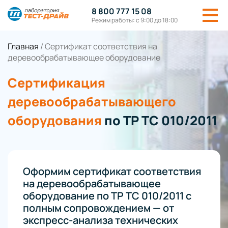
8 800 777 15 08
Режим работы: с 9:00 до 18:00
Главная
/
Сертификат соответствия на
деревообрабатывающее оборудование
Сертификация
деревообрабатывающего
оборудования
по ТР ТС 010/2011
Оформим сертификат соответствия
на деревообрабатывающее
оборудование по ТР ТС 010/2011 с
полным сопровождением — от
экспресс-анализа технических