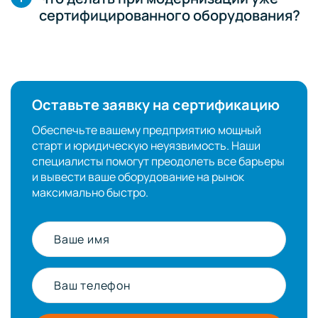
сертифицированного оборудования?
Оставьте заявку на сертификацию
Обеспечьте вашему предприятию мощный
старт и юридическую неуязвимость. Наши
специалисты помогут преодолеть все барьеры
и вывести ваше оборудование на рынок
максимально быстро.
Ваше имя
Ваш телефон