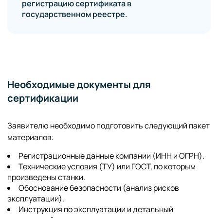
регистрацию сертификата в
государственном реестре.
Необходимые документы для
сертификации
Заявителю необходимо подготовить следующий пакет
материалов:
Регистрационные данные компании (ИНН и ОГРН).
Технические условия (ТУ) или ГОСТ, по которым
произведены станки.
Обоснование безопасности (анализ рисков
эксплуатации).
Инструкция по эксплуатации и детальный