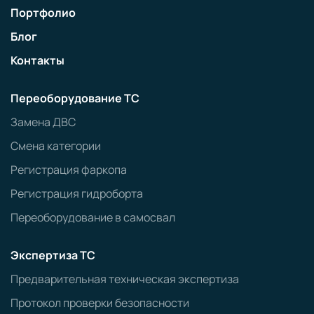
Портфолио
Блог
Контакты
Переоборудование ТС
Замена ДВС
Смена категории
Регистрация фаркопа
Регистрация гидроборта
Переоборудование в самосвал
Экспертиза ТС
Предварительная техническая экспертиза
Протокол проверки безопасности