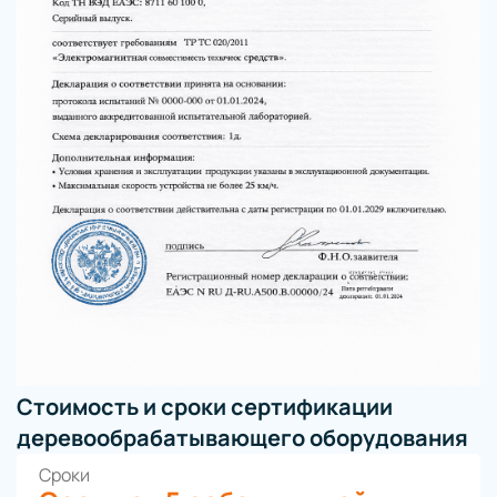
Стоимость и сроки сертификации
деревообрабатывающего оборудования
Сроки