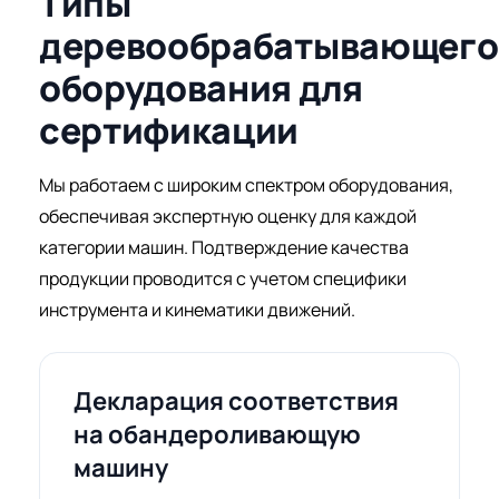
Типы
деревообрабатывающего
оборудования для
сертификации
Мы работаем с широким спектром оборудования,
обеспечивая экспертную оценку для каждой
категории машин. Подтверждение качества
продукции проводится с учетом специфики
инструмента и кинематики движений.
Декларация соответствия
на обандероливающую
машину