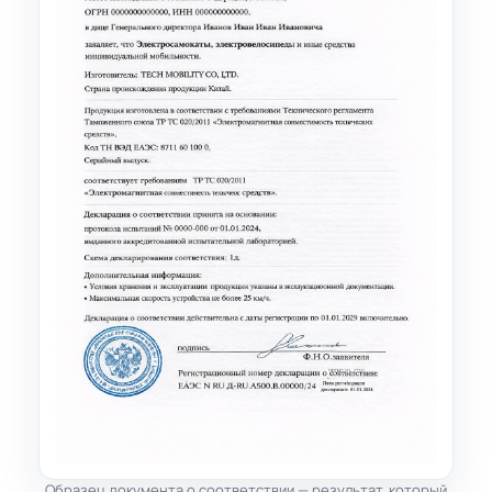
Образец документа о соответствии — результат, который