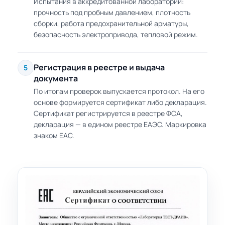
Испытания в аккредитованной лаборатории:
прочность под пробным давлением, плотность
сборки, работа предохранительной арматуры,
безопасность электропривода, тепловой режим.
Регистрация в реестре и выдача
5
документа
По итогам проверок выпускается протокол. На его
основе формируется сертификат либо декларация.
Сертификат регистрируется в реестре ФСА,
декларация — в едином реестре ЕАЭС. Маркировка
знаком ЕАС.