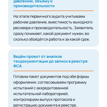
давлению, объёму и
производительности
На этапе первичного аудита учитываем
рабочее давление, вместимость выходного
ресивера и производительность. Заявитель
сразу понимает, какой документ нужен, во
сколько обойдётся работа и за какой срок.
Ведём проект от анализа
техдокументации до записи в реестре
ФСА
Готовим пакет документов под обе формы
оформления, согласовываем программу
испытаний с аккредитованной
испытательной лабораторией,
контролируем выпуск протокола и
регистрацию документа в реестре.