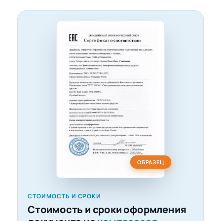
ОБРАЗЕЦ
СТОИМОСТЬ И СРОКИ
Стоимость и сроки оформления