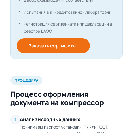
Выбор схемы оценки соответствия
Испытания в аккредитованной лаборатории
Регистрация сертификата или декларации в
реестре ЕАЭС
Заказать сертификат
ПРОЦЕДУРА
Процесс оформления
документа на компрессор
Анализ исходных данных
1
Принимаем паспорт установки, ТУ или ГОСТ,