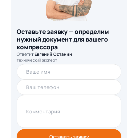
Оставьте заявку — определим
нужный документ для вашего
компрессора
Ответит
Евгений Останин
технический эксперт
Ваше имя
Ваш телефон
Комментарий
Оставить заявку