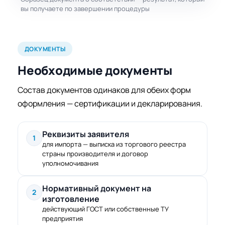
вы получаете по завершении процедуры
ДОКУМЕНТЫ
Необходимые документы
Состав документов одинаков для обеих форм
оформления — сертификации и декларирования.
Реквизиты заявителя
1
для импорта — выписка из торгового реестра
страны производителя и договор
уполномочивания
Нормативный документ на
2
изготовление
действующий ГОСТ или собственные ТУ
предприятия