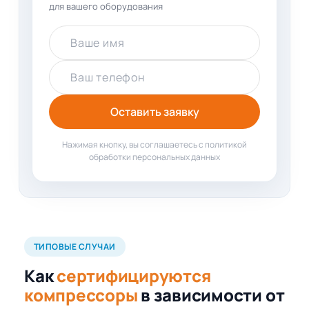
для вашего оборудования
Ваше имя
Ваш телефон
Оставить заявку
Нажимая кнопку, вы соглашаетесь с политикой
обработки персональных данных
ТИПОВЫЕ СЛУЧАИ
Как
сертифицируются
компрессоры
в зависимости от