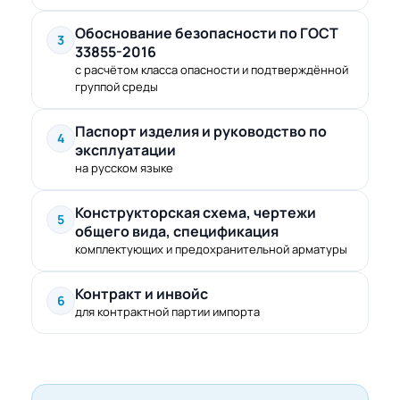
Обоснование безопасности по ГОСТ
3
33855-2016
с расчётом класса опасности и подтверждённой
группой среды
Паспорт изделия и руководство по
4
эксплуатации
на русском языке
Конструкторская схема, чертежи
5
общего вида, спецификация
комплектующих и предохранительной арматуры
Контракт и инвойс
6
для контрактной партии импорта