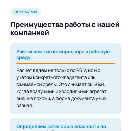
ПОЧЕМУ МЫ
Преимущества работы с нашей
компанией
Учитываем тип компрессора и рабочую
среду
Расчёт ведём не только по PS·V, но и с
учётом конкретного хладагента или
сжимаемой среды. Это снимает ошибки,
когда воздушный и холодильный агрегат
внешне похожи, а форма документа у них
разная.
Определяем категорию опасности по