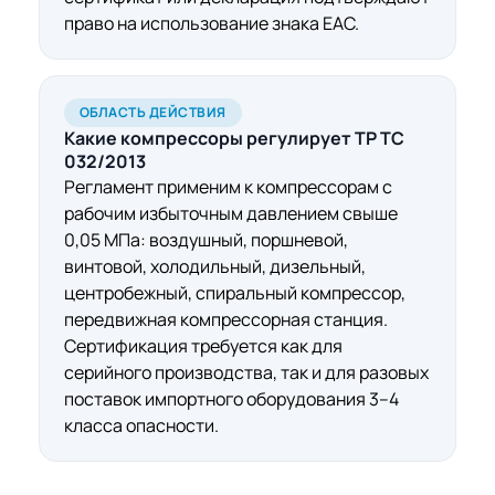
право на использование знака ЕАС.
ОБЛАСТЬ ДЕЙСТВИЯ
Какие компрессоры регулирует
ТР ТС
032/2013
Регламент применим к компрессорам с
рабочим избыточным давлением свыше
0,05 МПа: воздушный, поршневой,
винтовой, холодильный, дизельный,
центробежный, спиральный компрессор,
передвижная компрессорная станция.
Сертификация требуется как для
серийного производства, так и для разовых
поставок импортного оборудования 3–4
класса опасности.