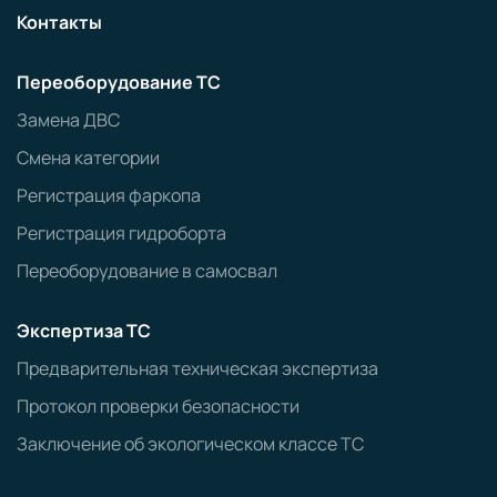
Контакты
Переоборудование ТС
Замена ДВС
Смена категории
Регистрация фаркопа
Регистрация гидроборта
Переоборудование в самосвал
Экспертиза ТС
Предварительная техническая экспертиза
Протокол проверки безопасности
Заключение об экологическом классе ТС