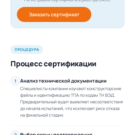
Заказать сертификат
ПРОЦЕДУРА
Процесс сертификации
Анализ технической документации
1
Специалисты компании изучают конструкторские
файлы и идентификацию ТПА по кодам ТН ВЭД.
Предварительный аудит выявляет несоответствия
до начала испытаний, что исключает риск отказа
на финальной стадии.
Выбор схемы подтверждения
2