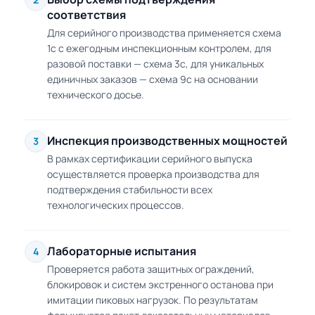
соответствия
Для серийного производства применяется схема
1с с ежегодным инспекционным контролем, для
разовой поставки — схема 3с, для уникальных
единичных заказов — схема 9с на основании
технического досье.
Инспекция производственных мощностей
3
В рамках сертификации серийного выпуска
осуществляется проверка производства для
подтверждения стабильности всех
технологических процессов.
Лабораторные испытания
4
Проверяется работа защитных ограждений,
блокировок и систем экстренного останова при
имитации пиковых нагрузок. По результатам