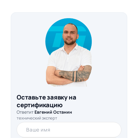
Оставьте заявку на
сертификацию
Ответит
Евгений Останин
технический эксперт
Ваше имя