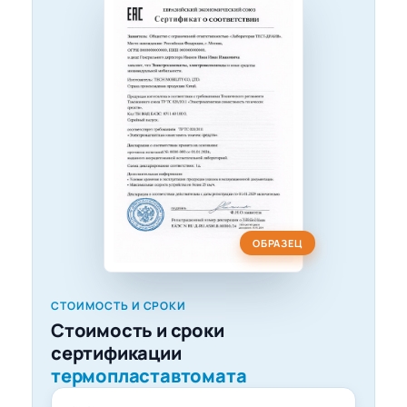
ОБРАЗЕЦ
СТОИМОСТЬ И СРОКИ
Стоимость и сроки
сертификации
термопластавтомата