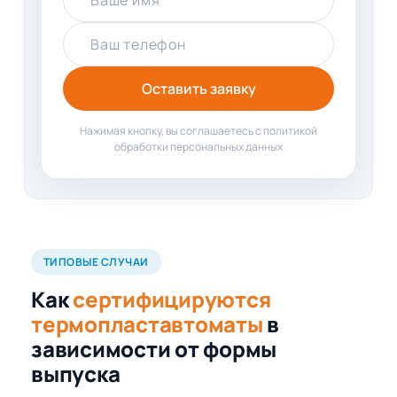
Ваше имя
Ваш телефон
Оставить заявку
Нажимая кнопку, вы соглашаетесь с политикой
обработки персональных данных
ТИПОВЫЕ СЛУЧАИ
Как
сертифицируются
термопластавтоматы
в
зависимости от формы
выпуска