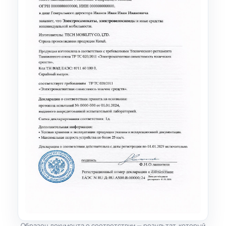
Образец документа о соответствии — результат, который