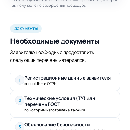
вы получаете по завершении процедуры
ДОКУМЕНТЫ
Необходимые документы
Заявителю необходимо предоставить
следующий перечень материалов.
Регистрационные данные заявителя
1
копии ИНН и ОГРН
Технические условия (ТУ) или
2
перечень ГОСТ
по которым изготовлена техника
Обоснование безопасности
3