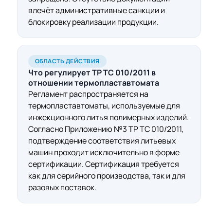
влечёт административные санкции и
блокировку реализации продукции.
ОБЛАСТЬ ДЕЙСТВИЯ
Что регулирует ТР ТС 010/2011 в
отношении
термопластавтомата
Регламент распространяется на
термопластавтоматы, используемые для
инжекционного литья полимерных изделий.
Согласно Приложению №3 ТР ТС 010/2011,
подтверждение соответствия литьевых
машин проходит исключительно в форме
сертификации. Сертификация требуется
как для серийного производства, так и для
разовых поставок.