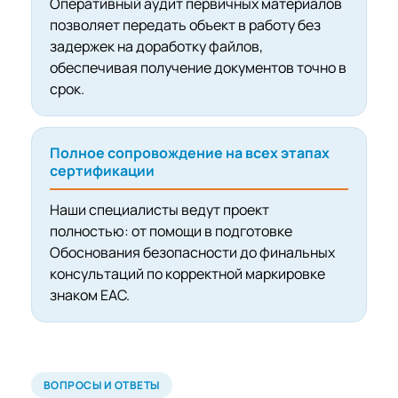
Оперативный аудит первичных материалов
позволяет передать объект в работу без
задержек на доработку файлов,
обеспечивая получение документов точно в
срок.
Полное сопровождение на всех этапах
сертификации
Наши специалисты ведут проект
полностью: от помощи в подготовке
Обоснования безопасности до финальных
консультаций по корректной маркировке
знаком EAC.
ВОПРОСЫ И ОТВЕТЫ