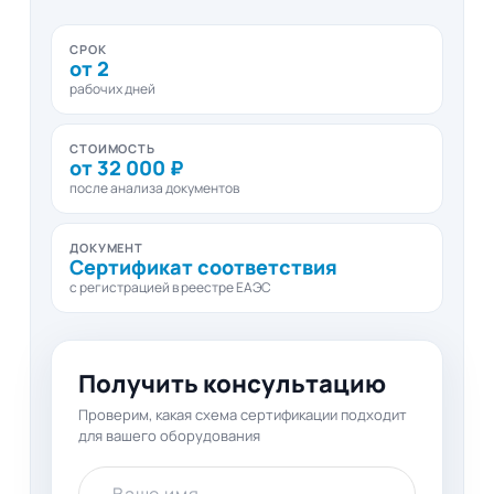
СРОК
от 2
рабочих дней
СТОИМОСТЬ
от 32 000 ₽
после анализа документов
ДОКУМЕНТ
Сертификат соответствия
с регистрацией в реестре ЕАЭС
Получить консультацию
Проверим, какая схема сертификации подходит
для вашего оборудования