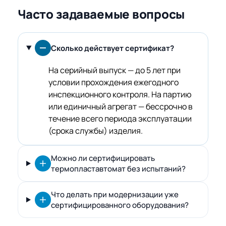
Часто задаваемые вопросы
Сколько действует сертификат?
На серийный выпуск — до 5 лет при
условии прохождения ежегодного
инспекционного контроля. На партию
или единичный агрегат — бессрочно в
течение всего периода эксплуатации
(срока службы) изделия.
Можно ли сертифицировать
термопластавтомат без испытаний?
Что делать при модернизации уже
сертифицированного оборудования?