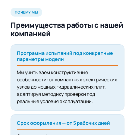
ПОЧЕМУ МЫ
Преимущества работы с нашей
компанией
Программа испытаний под конкретные
параметры модели
Мы учитываем конструктивные
особенности: от компактных электрических
узлов до мощных гидравлических плит,
адаптируя методику проверки под
реальные условия эксплуатации.
Срок оформления — от 5 рабочих дней