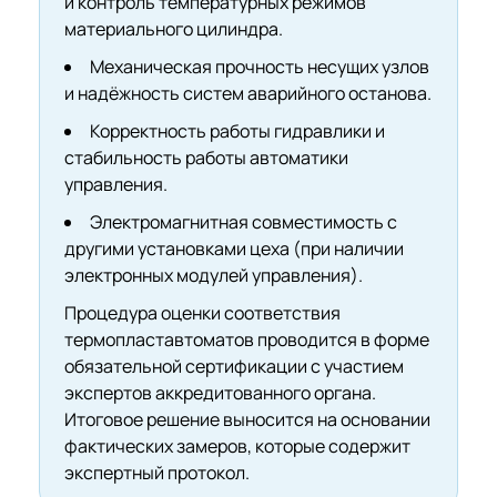
и контроль температурных режимов
материального цилиндра.
Механическая прочность несущих узлов
и надёжность систем аварийного останова.
Корректность работы гидравлики и
стабильность работы автоматики
управления.
Электромагнитная совместимость с
другими установками цеха (при наличии
электронных модулей управления).
Процедура оценки соответствия
термопластавтоматов проводится в форме
обязательной сертификации с участием
экспертов аккредитованного органа.
Итоговое решение выносится на основании
фактических замеров, которые содержит
экспертный протокол.