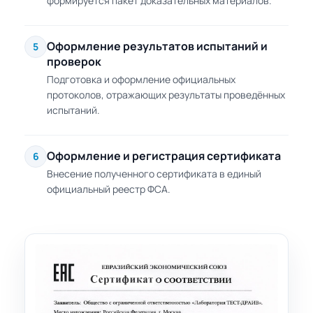
формируется пакет доказательных материалов.
Оформление результатов испытаний и
5
проверок
Подготовка и оформление официальных
протоколов, отражающих результаты проведённых
испытаний.
Оформление и регистрация сертификата
6
Внесение полученного сертификата в единый
официальный реестр ФСА.