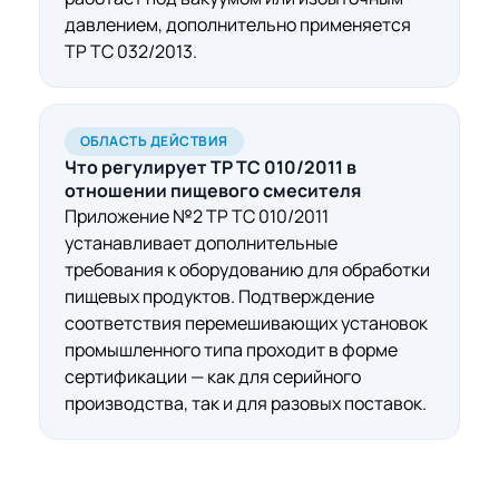
давлением, дополнительно применяется
ТР ТС 032/2013.
ОБЛАСТЬ ДЕЙСТВИЯ
Что регулирует ТР ТС 010/2011 в
отношении
пищевого смесителя
Приложение №2 ТР ТС 010/2011
устанавливает дополнительные
требования к оборудованию для обработки
пищевых продуктов. Подтверждение
соответствия перемешивающих установок
промышленного типа проходит в форме
сертификации — как для серийного
производства, так и для разовых поставок.