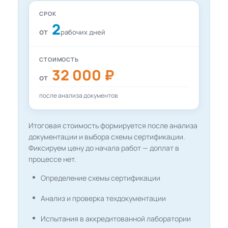
СРОК
2
от
рабочих дней
СТОИМОСТЬ
32 000 ₽
от
после анализа документов
Итоговая стоимость формируется после анализа
документации и выбора схемы сертификации.
Фиксируем цену до начала работ — доплат в
процессе нет.
Определение схемы сертификации
Анализ и проверка техдокументации
Испытания в аккредитованной лаборатории