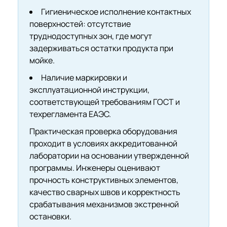
Гигиеническое исполнение контактных
поверхностей: отсутствие
труднодоступных зон, где могут
задерживаться остатки продукта при
мойке.
Наличие маркировки и
эксплуатационной инструкции,
соответствующей требованиям ГОСТ и
техрегламента ЕАЭС.
Практическая проверка оборудования
проходит в условиях аккредитованной
лаборатории на основании утвержденной
программы. Инженеры оценивают
прочность конструктивных элементов,
качество сварных швов и корректность
срабатывания механизмов экстренной
остановки.