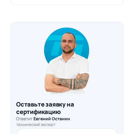
Оставьте заявку на
сертификацию
Ответит
Евгений Останин
технический эксперт