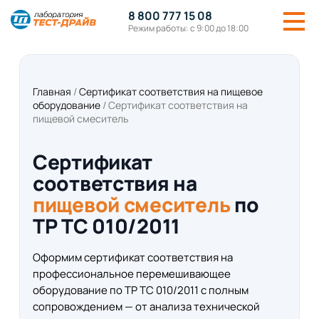
8 800 777 15 08
Режим работы: с 9:00 до 18:00
Главная
/
Сертификат соответствия на пищевое
оборудование
/
Сертификат соответствия на
пищевой смеситель
Сертификат
соответствия на
пищевой смеситель
по
ТР ТС 010/2011
Оформим сертификат соответствия на
профессиональное перемешивающее
оборудование по ТР ТС 010/2011 с полным
сопровождением — от анализа технической