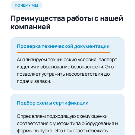
ПОЧЕМУ МЫ
Преимущества работы с нашей
компанией
Проверка технической документации
Анализируем технические условия, паспорт
изделия и обоснование безопасности. Это
позволяет устранить несоответствия до
подачи заявки.
Подбор схемы сертификации
Определяем подходящую схему оценки
соответствия с учётом типа оборудования и
формы выпуска. Это помогает избежать