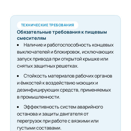
ТЕХНИЧЕСКИЕ ТРЕБОВАНИЯ
Обязательные требования к пищевым
смесителям
Наличие и работоспособность концевых
выключателей и блокировок, исключающих
запуск привода при открытой крышке или
снятых защитных решетках.
Стойкость материалов рабочих органов
и ёмкостей к воздействию моющих и
дезинфицирующих средств, применяемых
в промышленности.
Эффективность систем аварийного
останова и защиты двигателя от
перегрузок при работе с вязкими или
густыми составами.