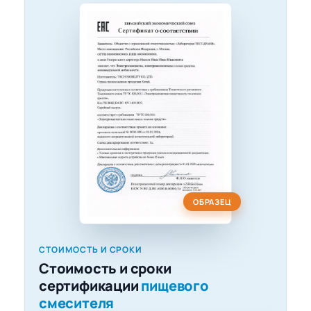
ОБРАЗЕЦ
СТОИМОСТЬ И СРОКИ
Стоимость и сроки
сертификации
пищевого
смесителя