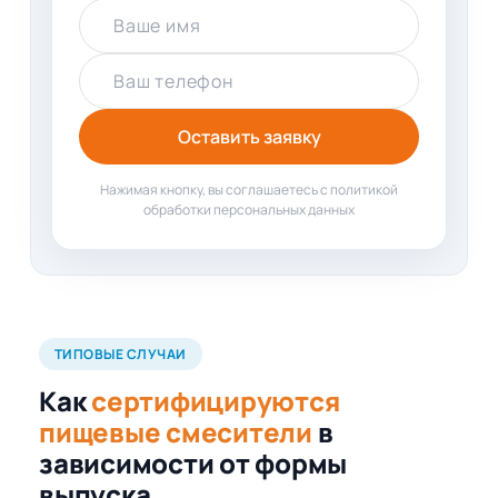
Ваше имя
Ваш телефон
Оставить заявку
Нажимая кнопку, вы соглашаетесь с политикой
обработки персональных данных
ТИПОВЫЕ СЛУЧАИ
Как
сертифицируются
пищевые смесители
в
зависимости от формы
выпуска