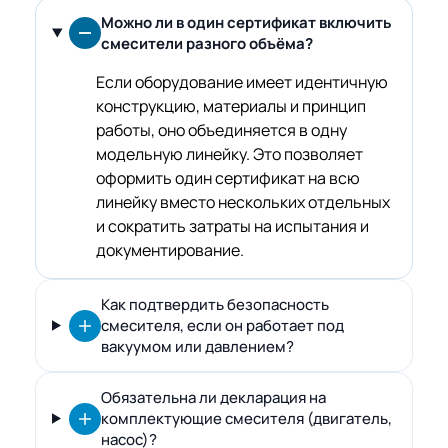
Можно ли в один сертификат включить
смесители разного объёма?
Если оборудование имеет идентичную
конструкцию, материалы и принцип
работы, оно объединяется в одну
модельную линейку. Это позволяет
оформить один сертификат на всю
линейку вместо нескольких отдельных
и сократить затраты на испытания и
документирование.
Как подтвердить безопасность
смесителя, если он работает под
вакуумом или давлением?
Обязательна ли декларация на
комплектующие смесителя (двигатель,
насос)?