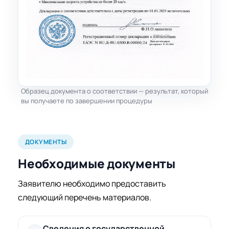
Образец документа о соответствии — результат, который
вы получаете по завершении процедуры
ДОКУМЕНТЫ
Необходимые документы
Заявителю необходимо предоставить
следующий перечень материалов.
Сведения о государственной