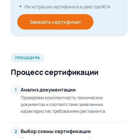
Регистрация сертификата в реестре ФСА
Заказать сертификат
ПРОЦЕДУРА
Процесс сертификации
Анализ документации
1
Проверяем комплектность технических
документов и соответствие заявленных
характеристик требованиям регламента.
Выбор схемы сертификации
2