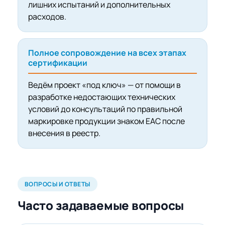
лишних испытаний и дополнительных
расходов.
Полное сопровождение на всех этапах
сертификации
Ведём проект «под ключ» — от помощи в
разработке недостающих технических
условий до консультаций по правильной
маркировке продукции знаком EAC после
внесения в реестр.
ВОПРОСЫ И ОТВЕТЫ
Часто задаваемые вопросы