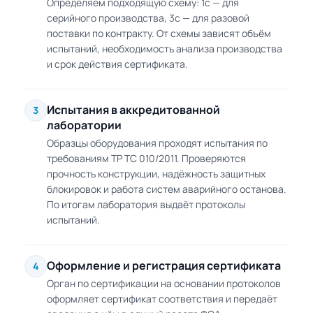
Определяем подходящую схему: 1с — для
серийного производства, 3с — для разовой
поставки по контракту. От схемы зависят объём
испытаний, необходимость анализа производства
и срок действия сертификата.
Испытания в аккредитованной
3
лаборатории
Образцы оборудования проходят испытания по
требованиям ТР ТС 010/2011. Проверяются
прочность конструкции, надёжность защитных
блокировок и работа систем аварийного останова.
По итогам лаборатория выдаёт протоколы
испытаний.
Оформление и регистрация сертификата
4
Орган по сертификации на основании протоколов
оформляет сертификат соответствия и передаёт