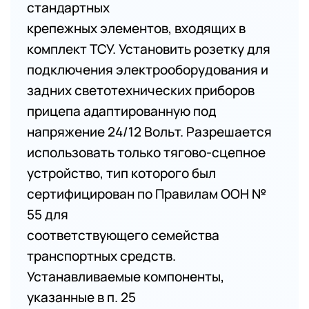
стандартных
крепежных элементов, входящих в
комплект ТСУ. Установить розетку для
подключения электрооборудования и
задних светотехнических приборов
прицепа адаптированную под
напряжение 24/12 Вольт. Разрешается
использовать только тягово-сцепное
устройство, тип которого был
сертифицирован по Правилам ООН №
55 для
соответствующего семейства
транспортных средств.
Устанавливаемые компоненты,
указанные в п. 25