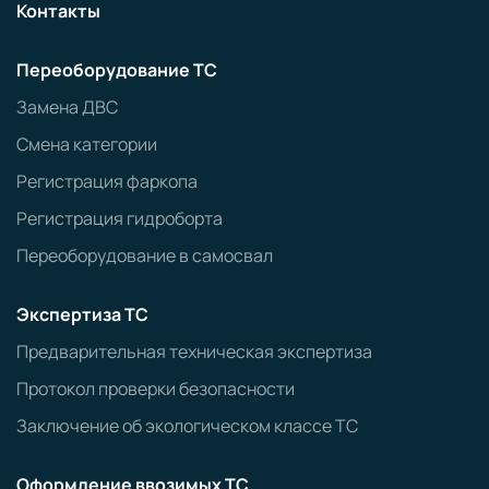
Контакты
Переоборудование ТС
Замена ДВС
Смена категории
Регистрация фаркопа
Регистрация гидроборта
Переоборудование в самосвал
Экспертиза ТС
Предварительная техническая экспертиза
Протокол проверки безопасности
Заключение об экологическом классе ТС
Оформление ввозимых ТС