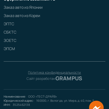
Заказ авто из Японии
Заказ авто из Кореи
ЭПТС
СБКТС
ЗОЕТС
ЭПСМ
Политика конфиденциальности
GRAMPUS
Сайт разработан
Наименование:
ООО «ТЕСТ-ДРАЙВ»
Юридический адрес:
160000, г. Вологда, ул. Мира, д. 40, пом. 5
ИНН:
3525462138