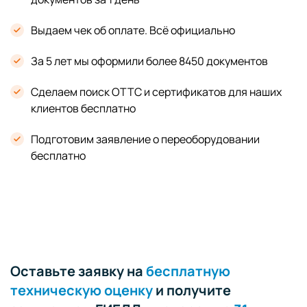
Выдаем чек об оплате. Всё официально
За 5 лет мы оформили более 8450 документов
Сделаем поиск ОТТС и сертификатов для наших
клиентов бесплатно
Подготовим заявление о переоборудовании
бесплатно
Оставьте заявку на
бесплатную
техническую оценку
и получите