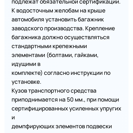
подлежат обязательной сертификации.
К водосточным желобам на крыше
автомобиля установить багажник
заводского производства. Крепление
багажника должно осуществляться
стандартными крепежными
элементами (болтами, гайками,
идущими в
комплекте) согласно инструкции по
установке.
Кузов транспортного средства
приподнимается на 50 мм., при помощи
сертифицированных усиленных упругих
и
демпфирующих элементов подвески