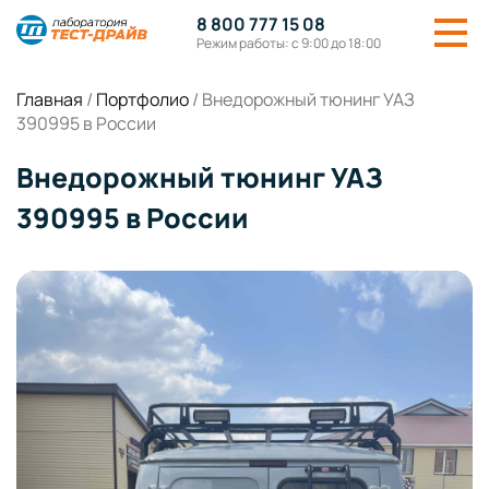
8 800 777 15 08
Режим работы: с 9:00 до 18:00
Главная
/
Портфолио
/
Внедорожный тюнинг УАЗ
390995 в России
Внедорожный тюнинг УАЗ
390995 в России