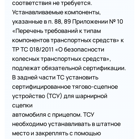
соответствия не требуется.
Устанавливаемые компоненты,
указанные в п. 88, 89 Приложении № 10
«Перечень требований к типам
компонентов транспортных средств» к
ТР ТС 018/2011 «О безопасности
колесных транспортных средств»,
подлежат обязательной сертификации.
В задней части ТС установить
сертифицированное тягово-сцепное
устройство (ТСУ) для шарнирной
сцепки
автомобиля с прицепом. ТСУ
необходимо устанавливать в штатное
место и закреплять с помощью