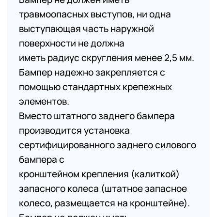
травмоопасных выступов, ни одна
выступающая часть наружной
поверхности не должна
иметь радиус скругления менее 2,5 мм.
Бампер надежно закрепляется с
помощью стандартных крепежных
элементов.
Вместо штатного заднего бампера
производится установка
сертифицированного заднего силового
бампера с
кронштейном крепления (калиткой)
запасного колеса (штатное запасное
колесо, размещается на кронштейне).