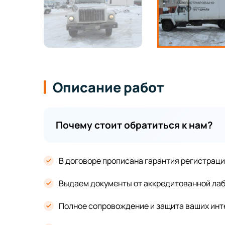
Описание работ
Почему стоит обратиться к нам?
В договоре прописана гарантия регистрац
Выдаем документы от аккредитованной лаб
Полное сопровождение и защита ваших ин