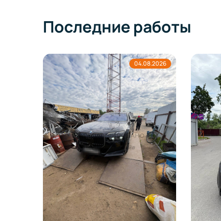
Последние работы
04.08.2026
a