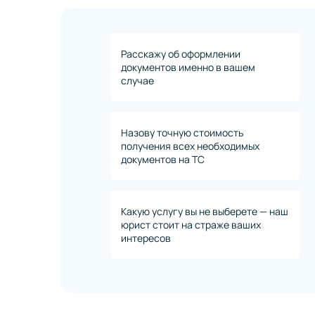
Расскажу об оформлении
документов именно в вашем
случае
Назову точную стоимость
получения всех необходимых
документов на ТС
Какую услугу вы не выберете — наш
юрист стоит на страже ваших
интересов