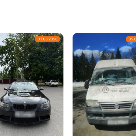
03.08.2026
02.08.2026