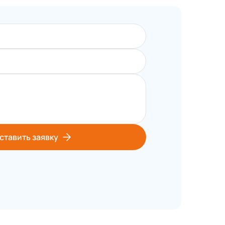
ставить заявку