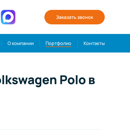
Заказать звонок
О компании
Портфолио
Контакты
lkswagen Polo в