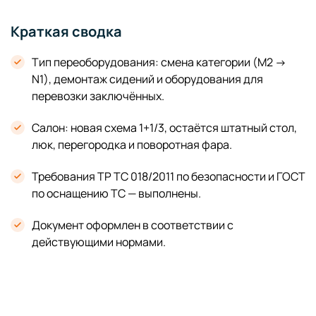
Краткая сводка
Тип переоборудования: смена категории (М2 →
N1), демонтаж сидений и оборудования для
перевозки заключённых.
Салон: новая схема 1+1/3, остаётся штатный стол,
люк, перегородка и поворотная фара.
Требования ТР ТС 018/2011 по безопасности и ГОСТ
по оснащению ТС — выполнены.
Документ оформлен в соответствии с
действующими нормами.