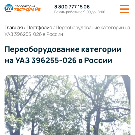
8 800 777 15 08
Режим работы: с 9:00 до 18:00
Главная
/
Портфолио
/
Переоборудование категории на
УАЗ 396255-026 в России
Переоборудование категории
на УАЗ 396255-026 в России