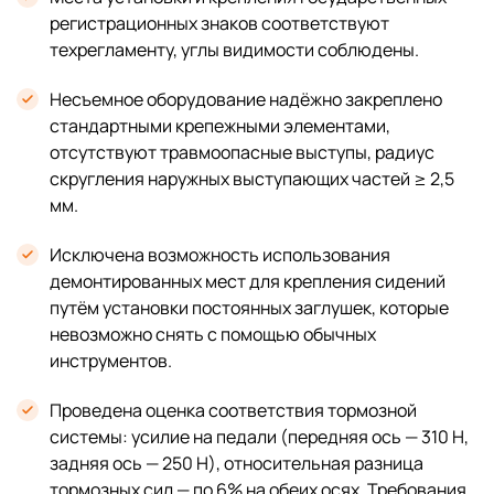
регистрационных знаков соответствуют
техрегламенту, углы видимости соблюдены.
Несъемное оборудование надёжно закреплено
стандартными крепежными элементами,
отсутствуют травмоопасные выступы, радиус
скругления наружных выступающих частей ≥ 2,5
мм.
Исключена возможность использования
демонтированных мест для крепления сидений
путём установки постоянных заглушек, которые
невозможно снять с помощью обычных
инструментов.
Проведена оценка соответствия тормозной
системы: усилие на педали (передняя ось — 310 Н,
задняя ось — 250 Н), относительная разница
тормозных сил — по 6% на обеих осях. Требования