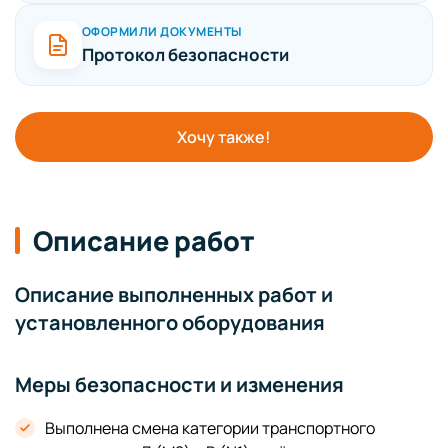
ОФОРМИЛИ ДОКУМЕНТЫ
Протокол безопасности
Хочу также!
Описание работ
Описание выполненных работ и
установленного оборудования
Меры безопасности и изменения
Выполнена смена категории транспортного