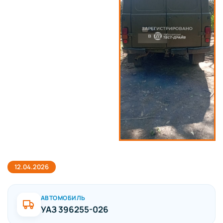
12.04.2026
АВТОМОБИЛЬ
УАЗ 396255-026