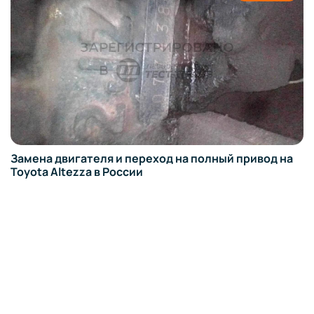
Замена двигателя и переход на полный привод на
Toyota Altezza в России