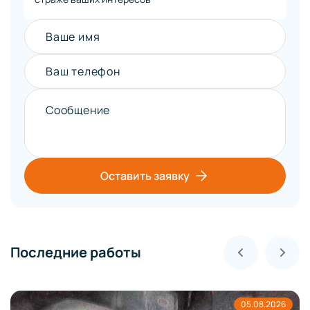
Ваше имя
Ваш телефон
Сообщение
Оставить заявку
Последние работы
05.08.2026