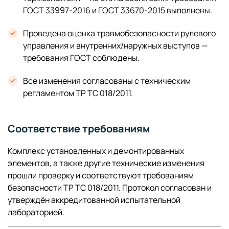
ГОСТ 33997-2016 и ГОСТ 33670-2015 выполнены.
Проведена оценка травмобезопасности рулевого
управления и внутренних/наружных выступов —
требования ГОСТ соблюдены.
Все изменения согласованы с техническим
регламентом ТР ТС 018/2011.
Соответствие требованиям
Комплекс установленных и демонтированных
элементов, а также другие технические изменения
прошли проверку и соответствуют требованиям
безопасности ТР ТС 018/2011. Протокол согласован и
утверждён аккредитованной испытательной
лабораторией.