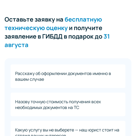
Оставьте заявку на
бесплатную
техническую оценку
и получите
заявление в ГИБДД в подарок до
31
августа
Расскажу об оформлении документов именно в
вашем случае
Назову точную стоимость получения всех
необходимых документов на ТС
Какую услугу вы не выберете — наш юрист стоит на
страже ваших интересов