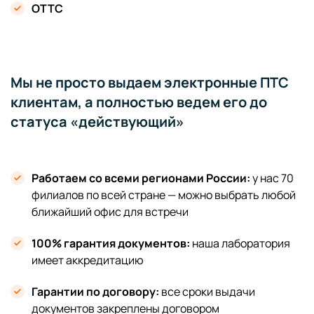
ОТТС
Мы не просто выдаем электронные ПТС
клиентам, а полностью ведем его до
статуса «действующий»
Работаем со всеми регионами России:
у нас 70
филиалов по всей стране — можно выбрать любой
ближайший офис для встречи
100% гарантия документов:
наша лаборатория
имеет аккредитацию
Гарантии по договору:
все сроки выдачи
документов закреплены договором