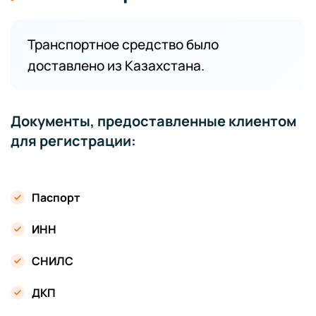
Транспортное средство было
доставлено из Казахстана.
Документы, предоставленные клиентом
для регистрации:
Паспорт
ИНН
СНИЛС
ДКП