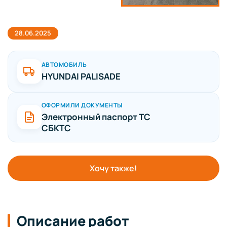
28.06.2025
АВТОМОБИЛЬ
HYUNDAI PALISADE
ОФОРМИЛИ ДОКУМЕНТЫ
Электронный паспорт ТС
СБКТС
Хочу также!
Описание работ