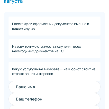
августа
Расскажу об оформлении документов именно в
вашем случае
Назову точную стоимость получения всех
необходимых документов на ТС
Какую услугу вы не выберете — наш юрист стоит на
страже ваших интересов
Ваше имя
Ваш телефон