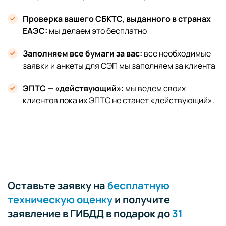
Проверка вашего СБКТС, выданного в странах
ЕАЭС:
мы делаем это бесплатно
Заполняем все бумаги за вас:
все необходимые
заявки и анкеты для СЭП мы заполняем за клиента
ЭПТС — «действующий»:
мы ведем своих
клиентов пока их ЭПТС не станет «действующий».
Оставьте заявку на
бесплатную
техническую оценку
и получите
заявление в ГИБДД в подарок до
31