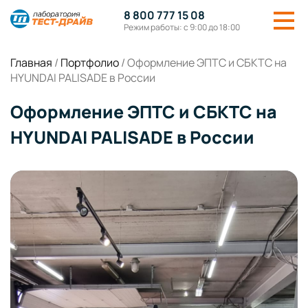
8 800 777 15 08
Режим работы: с 9:00 до 18:00
Главная
/
Портфолио
/
Оформление ЭПТС и СБКТС на
HYUNDAI PALISADE в России
Оформление ЭПТС и СБКТС на
HYUNDAI PALISADE в России