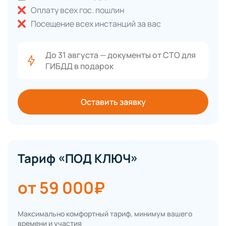
Оплату всех гос. пошлин
Посещение всех инстанций за вас
До 31 августа — документы от СТО для
ГИБДД в подарок
Оставить заявку
Тариф «ПОД КЛЮЧ»
от 59 000₽
Максимально комфортный тариф, минимум вашего
времени и участия