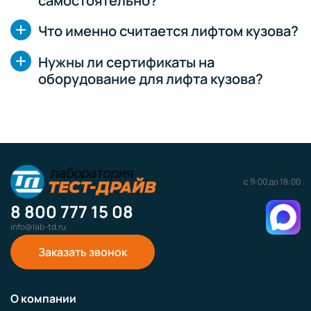
самостоятельно?
Что именно считается лифтом кузова?
Нужны ли сертификаты на
оборудование для лифта кузова?
с 9:00 до 18:00
8 800 777 15 08
info@lab-td.ru
Заказать звонок
О компании