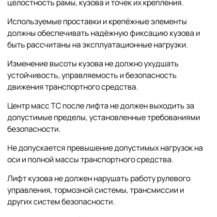
целостность рамы, кузова и точек их крепления.
Используемые проставки и крепёжные элементы
должны обеспечивать надёжную фиксацию кузова и
быть рассчитаны на эксплуатационные нагрузки.
Изменение высоты кузова не должно ухудшать
устойчивость, управляемость и безопасность
движения транспортного средства.
Центр масс ТС после лифта не должен выходить за
допустимые пределы, установленные требованиями
безопасности.
Не допускается превышение допустимых нагрузок на
оси и полной массы транспортного средства.
Лифт кузова не должен нарушать работу рулевого
управления, тормозной системы, трансмиссии и
других систем безопасности.