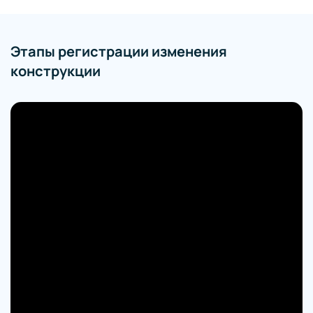
Этапы регистрации изменения
конструкции