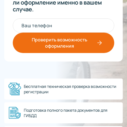
ли оформление именно в вашем
случае.
Ваш телефон
Проверить возможность
оформления
Бесплатная техническая проверка возможности
регистрации
Подготовка полного пакета документов для
ГИБДД