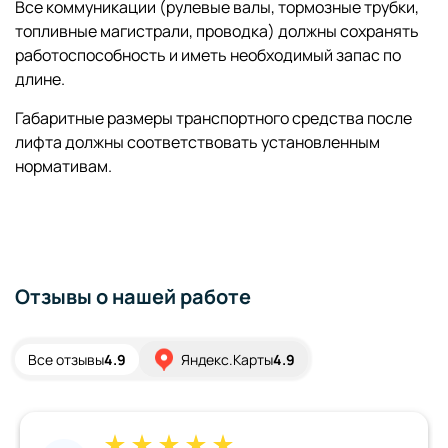
Все коммуникации (рулевые валы, тормозные трубки,
топливные магистрали, проводка) должны сохранять
работоспособность и иметь необходимый запас по
длине.
Габаритные размеры транспортного средства после
лифта должны соответствовать установленным
нормативам.
Отзывы о нашей работе
Все отзывы
4.9
Яндекс.Карты
4.9