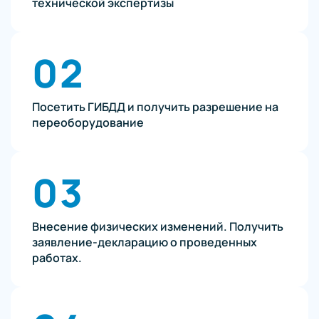
технической экспертизы
02
Посетить ГИБДД и получить разрешение на
переоборудование
03
Внесение физических изменений. Получить
заявление-декларацию о проведенных
работах.