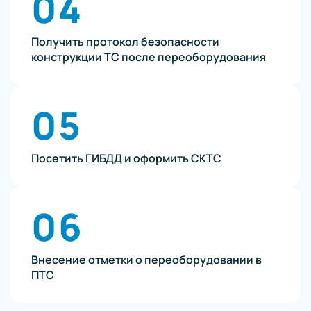
04
Получить протокол безопасности
конструкции ТС после переоборудования
05
Посетить ГИБДД и оформить СКТС
06
Внесение отметки о переоборудовании в
ПТС