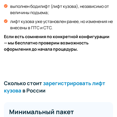
выполнен бодилифт (лифт кузова), независимо от
величины подъема;
лифт кузова уже установлен ранее, но изменения не
внесены в ПТС и СТС.
Если есть сомнения по конкретной конфигурации
— мы бесплатно проверим возможность
оформления до начала процедуры.
Сколько стоит
зарегистрировать лифт
кузова
в России
Минимальный пакет