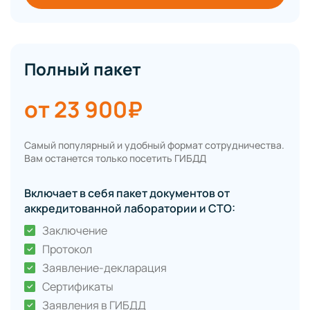
Полный пакет
от 23 900₽
Самый популярный и удобный формат сотрудничества.
Вам останется только посетить ГИБДД
Включает в себя пакет документов от
аккредитованной лаборатории и СТО:
Заключение
Протокол
Заявление-декларация
Сертификаты
Заявления в ГИБДД