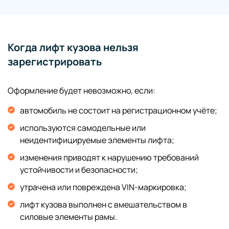
Когда лифт кузова нельзя
зарегистрировать
Оформление будет невозможно, если:
автомобиль не состоит на регистрационном учёте;
используются самодельные или
неидентифицируемые элементы лифта;
изменения приводят к нарушению требований
устойчивости и безопасности;
утрачена или повреждена VIN-маркировка;
лифт кузова выполнен с вмешательством в
силовые элементы рамы.