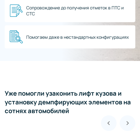
Сопровождение до получения отметок в ПТС и
СТС
Помогаем даже в нестандартных конфигурациях
Уже помогли узаконить лифт кузова и
установку демпфирующих элементов на
сотнях автомобилей