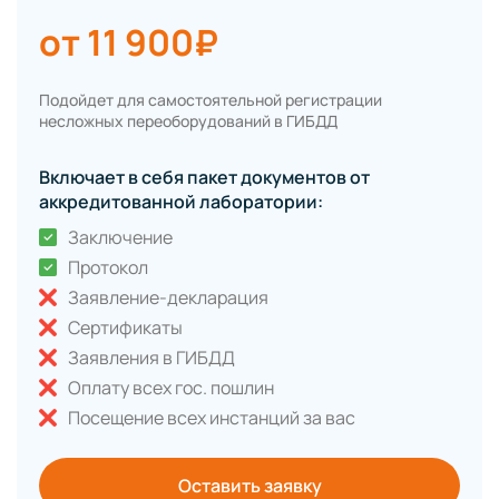
от 11 900₽
Подойдет для самостоятельной регистрации
несложных переоборудований в ГИБДД
Включает в себя пакет документов от
аккредитованной лаборатории:
Заключение
Протокол
Заявление-декларация
Сертификаты
Заявления в ГИБДД
Оплату всех гос. пошлин
Посещение всех инстанций за вас
Оставить заявку