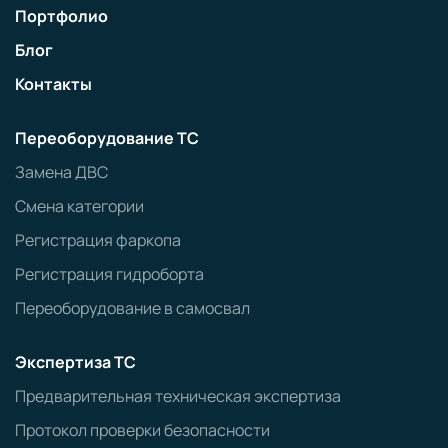
Портфолио
Блог
Контакты
Переоборудование ТС
Замена ДВС
Смена категории
Регистрация фаркопа
Регистрация гидроборта
Переоборудование в самосвал
Экспертиза ТС
Предварительная техническая экспертиза
Протокол проверки безопасности