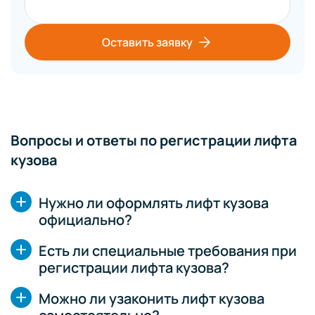
Оставить заявку
Вопросы и ответы по регистрации лифта
кузова
Нужно ли оформлять лифт кузова
официально?
Есть ли специальные требования при
регистрации лифта кузова?
Можно ли узаконить лифт кузова