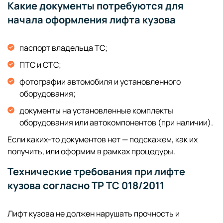
Какие документы потребуются для
начала оформления лифта кузова
паспорт владельца ТС;
ПТС и СТС;
фотографии автомобиля и установленного
оборудования;
документы на установленные комплекты
оборудования или автокомпонентов (при наличии).
Если каких-то документов нет — подскажем, как их
получить, или оформим в рамках процедуры.
Технические требования при лифте
кузова согласно ТР ТС 018/2011
Лифт кузова не должен нарушать прочность и