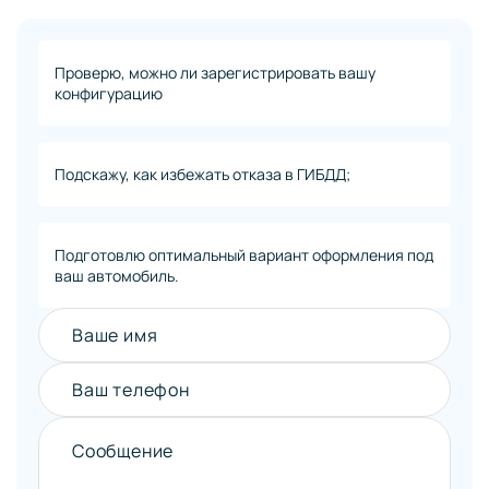
Проверю, можно ли зарегистрировать вашу
конфигурацию
Подскажу, как избежать отказа в ГИБДД;
Подготовлю оптимальный вариант оформления под
ваш автомобиль.
Ваше имя
Ваш телефон
Сообщение