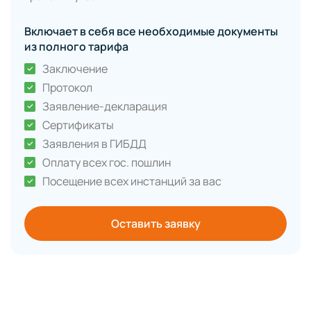
Включает в себя все необходимые документы
из полного тарифа
Заключение
Протокол
Заявление-декларация
Сертификаты
Заявления в ГИБДД
Оплату всех гос. пошлин
Посещение всех инстанций за вас
Оставить заявку