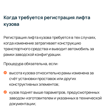
Когда требуется регистрация лифта
кузова
Регистрация лифта кузова требуется в тех случаях,
когда изменение затрагивает конструкцию
транспортного средства и выводит автомобиль за
рамки заводской конфигурации.
Процедура обязательна, если:
высота кузова относительно рамы изменена за
счёт установки проставок или других
конструктивных элементов;
кузов поднят выше параметров, предусмотренных
заводом-изготовителем и указанных в технической
документации;