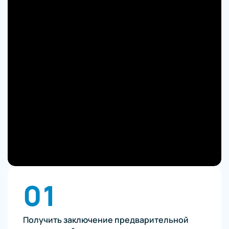
01
Получить заключение предварительной