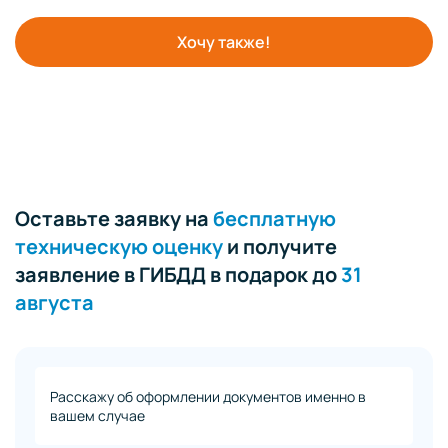
Хочу также!
Оставьте заявку на
бесплатную
техническую оценку
и получите
заявление в ГИБДД в подарок до
31
августа
Расскажу об оформлении документов именно в
вашем случае