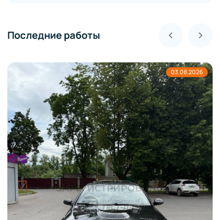
Последние работы
03.08.2026