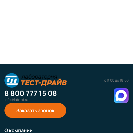
с 9:00 до 18:00
8 800 777 15 08
info@lab-td.ru
Заказать звонок
О компании