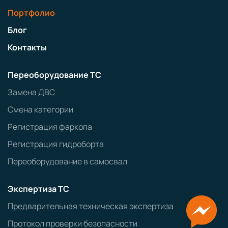
Портфолио
Блог
Контакты
Переоборудование ТС
Замена ДВС
Смена категории
Регистрация фаркопа
Регистрация гидроборта
Переоборудование в самосвал
Экспертиза ТС
Предварительная техническая экспертиза
Протокол проверки безопасности