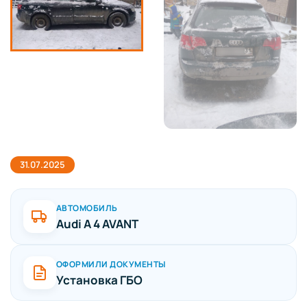
31.07.2025
АВТОМОБИЛЬ
Audi A 4 AVANT
ОФОРМИЛИ ДОКУМЕНТЫ
Установка ГБО