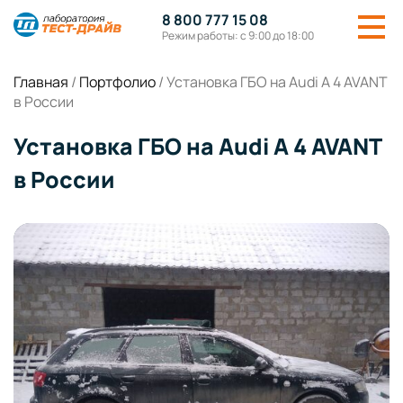
8 800 777 15 08
Режим работы: с 9:00 до 18:00
Главная
/
Портфолио
/
Установка ГБО на Audi A 4 AVANT
в России
Установка ГБО на Audi A 4 AVANT
в России