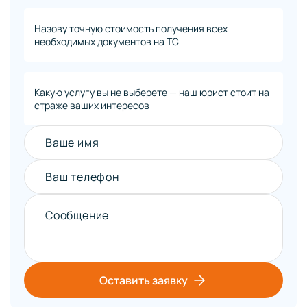
Назову точную стоимость получения всех
необходимых документов на ТС
Какую услугу вы не выберете — наш юрист стоит на
страже ваших интересов
Ваше имя
Ваш телефон
Сообщение
Оставить заявку