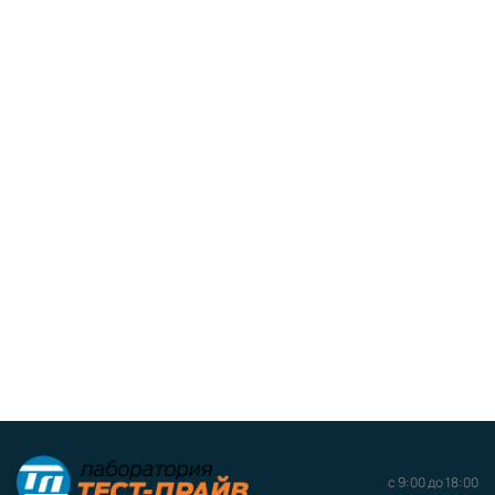
с 9:00 до 18:00