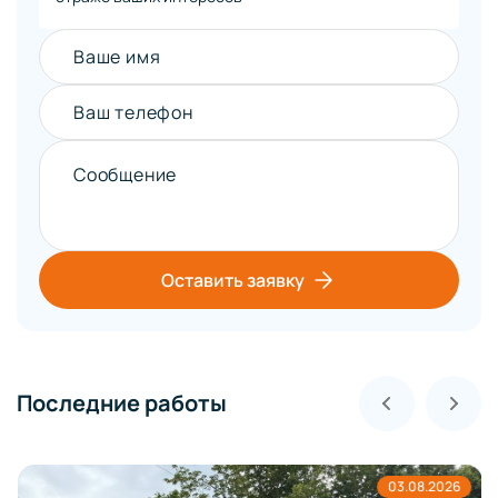
Ваше имя
Ваш телефон
Сообщение
Оставить заявку
Последние работы
03.08.2026