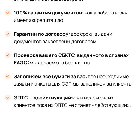
100% гарантия документов:
наша лаборатория
имеет аккредитацию
Гарантии по договору:
все сроки выдачи
документов закреплены договором
Проверка вашего СБКТС, выданного в странах
ЕАЭС:
мы делаем это бесплатно
Заполняем все бумаги за вас:
все необходимые
заявки и анкеты для СЭП мы заполняем за клиента
ЭПТС — «действующий»:
мы ведем своих
клиентов пока их ЭПТС не станет «действующий».