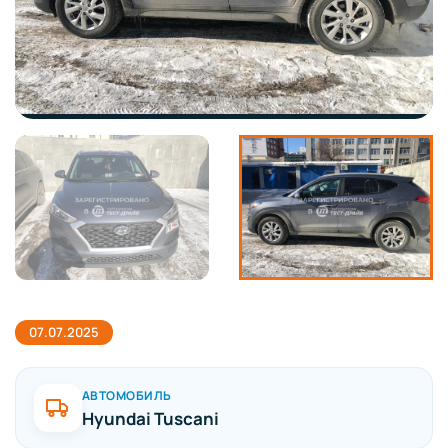
07.07.2025
АВТОМОБИЛЬ
Hyundai Tuscani