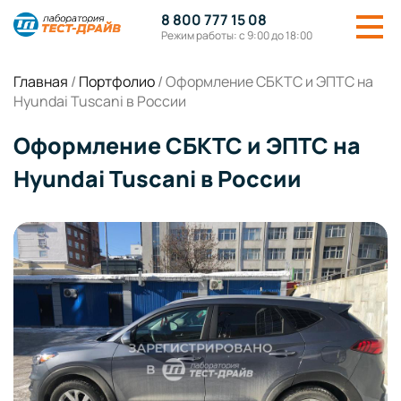
8 800 777 15 08
Режим работы: с 9:00 до 18:00
Главная
/
Портфолио
/
Оформление СБКТС и ЭПТС на
Hyundai Tuscani в России
Оформление СБКТС и ЭПТС на
Hyundai Tuscani в России