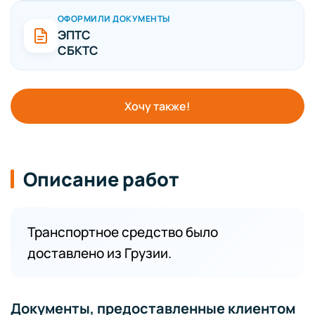
ОФОРМИЛИ ДОКУМЕНТЫ
ЭПТС
СБКТС
Хочу также!
Описание работ
Транспортное средство было
доставлено из Грузии.
Документы, предоставленные клиентом