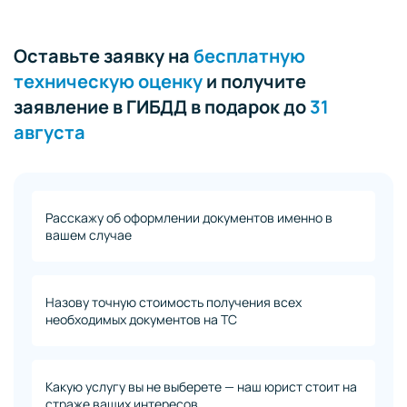
Оставьте заявку на
бесплатную
техническую оценку
и получите
заявление в ГИБДД в подарок до
31
августа
Расскажу об оформлении документов именно в
вашем случае
Назову точную стоимость получения всех
необходимых документов на ТС
Какую услугу вы не выберете — наш юрист стоит на
страже ваших интересов