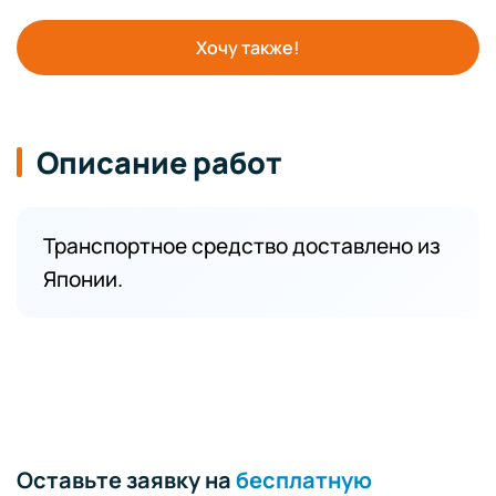
Хочу также!
Описание работ
Транспортное средство доставлено из
Японии.
Оставьте заявку на
бесплатную