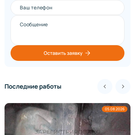
Ваш телефон
Сообщение
Оставить заявку
Последние работы
05.08.2026