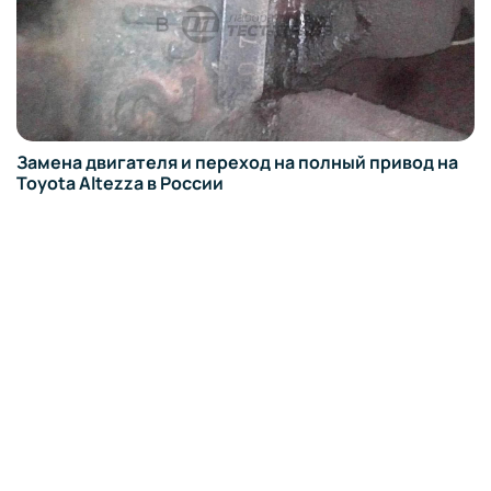
Замена двигателя и переход на полный привод на
Toyota Altezza в России