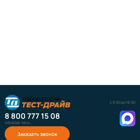
с 9:00 до 18:00
8 800 777 15 08
info@lab-td.ru
Заказать звонок