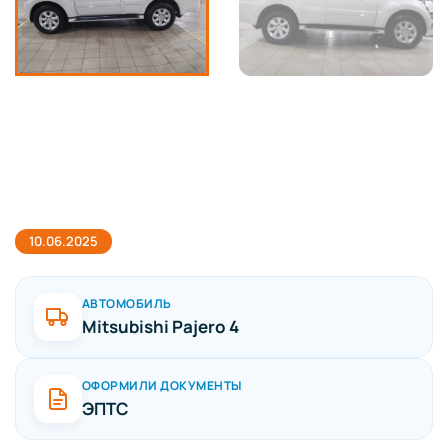
10.06.2025
АВТОМОБИЛЬ
Mitsubishi Pajero 4
ОФОРМИЛИ ДОКУМЕНТЫ
ЭПТС