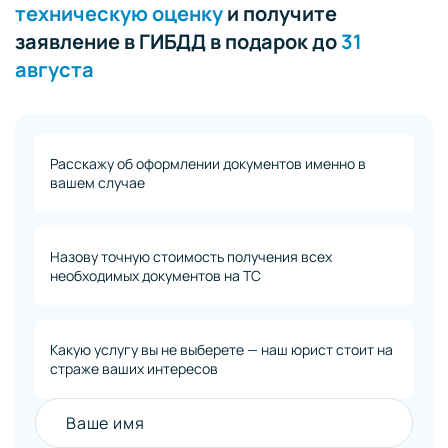
техническую оценку
и получите
заявление в ГИБДД в подарок до
31
августа
Расскажу об оформлении документов именно в
вашем случае
Назову точную стоимость получения всех
необходимых документов на ТС
Какую услугу вы не выберете — наш юрист стоит на
страже ваших интересов
Ваше имя