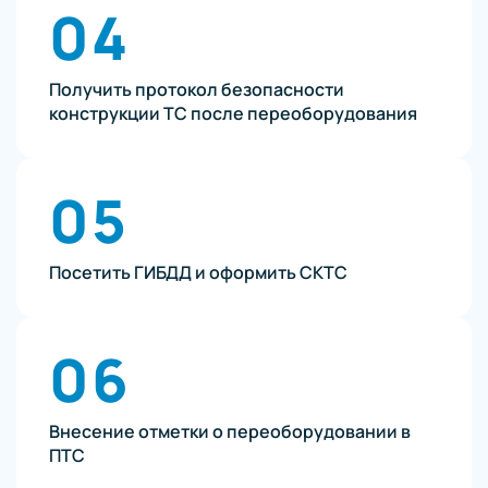
04
Получить протокол безопасности
конструкции ТС после переоборудования
05
Посетить ГИБДД и оформить СКТС
06
Внесение отметки о переоборудовании в
ПТС