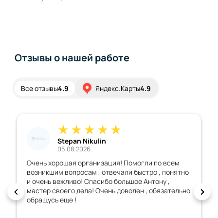
Отзывы о нашей работе
Все отзывы
4.9
Яндекс.Карты
4.9
Stepan Nikulin
05.08.2026
Очень хорошая организация! Помогли по всем
возникшим вопросам , отвечали быстро , понятно
и очень вежливо! Спасибо большое Антону ,
мастер своего дела! Очень доволен , обязательно
обращусь еще !