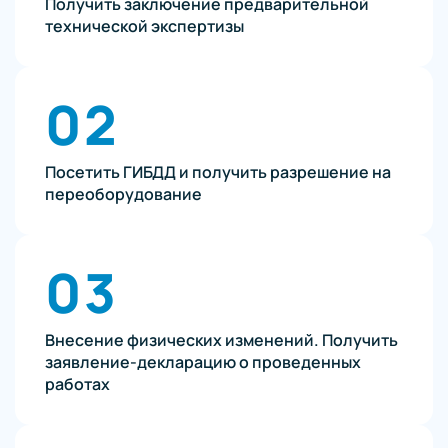
Получить заключение предварительной
технической экспертизы
02
Посетить ГИБДД и получить разрешение на
переоборудование
03
Внесение физических изменений. Получить
заявление-декларацию о проведенных
работах