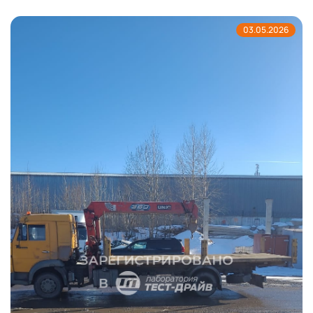
03.05.2026