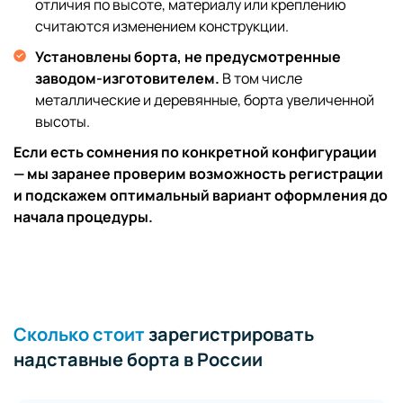
отличия по высоте, материалу или креплению
считаются изменением конструкции.
Установлены борта, не предусмотренные
заводом-изготовителем.
В том числе
металлические и деревянные, борта увеличенной
высоты.
Если есть сомнения по конкретной конфигурации
— мы заранее проверим возможность регистрации
и подскажем оптимальный вариант оформления до
начала процедуры.
Сколько стоит
зарегистрировать
надставные борта в России