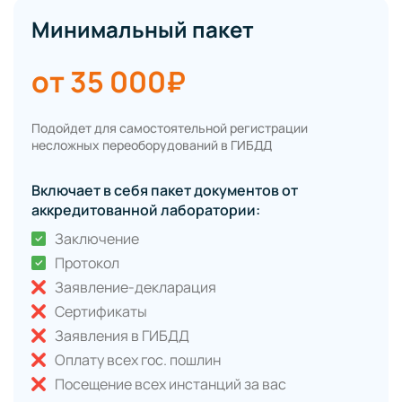
Минимальный пакет
от 35 000₽
Подойдет для самостоятельной регистрации
несложных переоборудований в ГИБДД
Включает в себя пакет документов от
аккредитованной лаборатории:
Заключение
Протокол
Заявление-декларация
Сертификаты
Заявления в ГИБДД
Оплату всех гос. пошлин
Посещение всех инстанций за вас