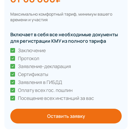
Максимально комфортный тариф, минимум вашего
времени и участия
Включает в себя все необходимые документы
для регистрации КМУ из полного тарифа
Заключение
Протокол
Заявление-декларация
Сертификаты
Заявления в ГИБДД
Оплату всех гос. пошлин
Посещение всех инстанций за вас
Оставить заявку