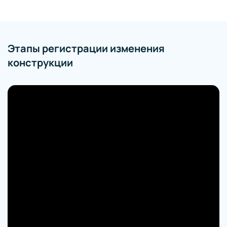
Этапы регистрации изменения
конструкции