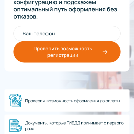
конфигурацию и подскажем
оптимальный путь оформления без
отказов.
Ваш телефон
Проверить возможность
регистрации
Проверим возможность оформления до оплаты
Документы, которые ГИБДД принимает с первого
раза