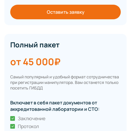
Оставить заявку
Полный пакет
от 45 000₽
Самый популярный и удобный формат сотрудничества
при регистрации манипулятора. Вам останется только
посетить ГИБДД
Включает в себя пакет документов от
аккредитованной лаборатории и СТО:
Заключение
Протокол