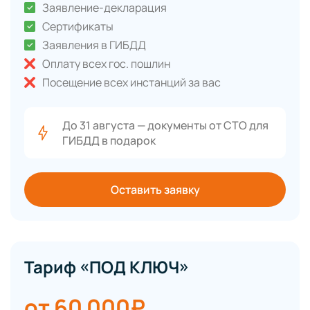
Заявление-декларация
Сертификаты
Заявления в ГИБДД
Оплату всех гос. пошлин
Посещение всех инстанций за вас
До 31 августа — документы от СТО для
ГИБДД в подарок
Оставить заявку
Тариф «ПОД КЛЮЧ»
от 60 000₽