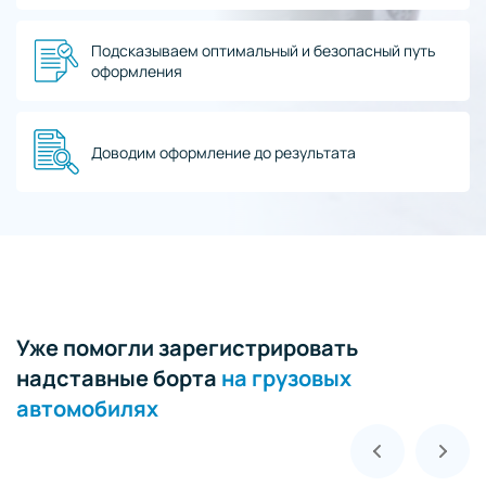
Подсказываем оптимальный и безопасный путь
оформления
Доводим оформление до результата
Уже помогли зарегистрировать
надставные борта
на грузовых
автомобилях