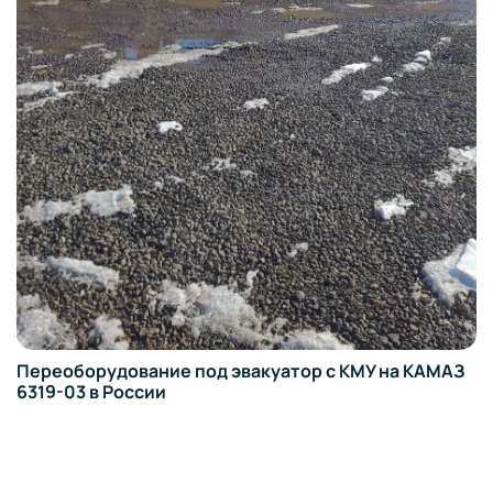
Переоборудование под эвакуатор с КМУ на КАМАЗ
6319-03 в России