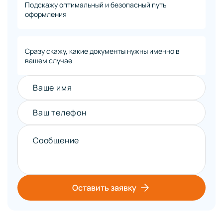
Подскажу оптимальный и безопасный путь
оформления
Сразу скажу, какие документы нужны именно в
вашем случае
Ваше имя
Ваш телефон
Сообщение
Оставить заявку