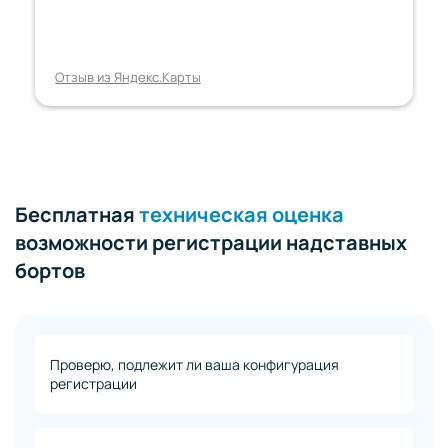
Отзыв из Яндекс.Карты
Бесплатная
техническая оценка
возможности регистрации надставных
бортов
Проверю, подлежит ли ваша конфигурация
регистрации