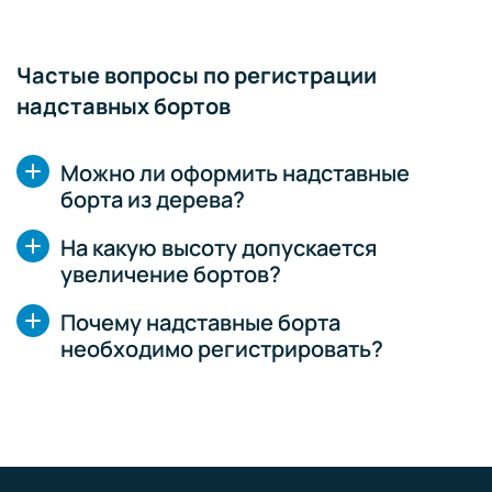
Частые вопросы по регистрации
надставных бортов
Можно ли оформить надставные
борта из дерева?
На какую высоту допускается
увеличение бортов?
Почему надставные борта
необходимо регистрировать?