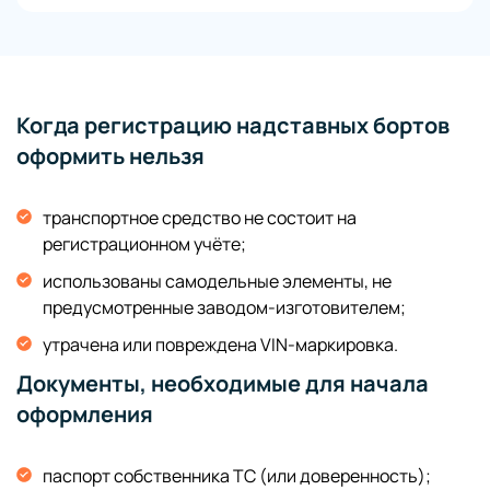
Когда регистрацию надставных бортов
оформить нельзя
транспортное средство не состоит на
регистрационном учёте;
использованы самодельные элементы, не
предусмотренные заводом-изготовителем;
утрачена или повреждена VIN-маркировка.
Документы, необходимые для начала
оформления
паспорт собственника ТС (или доверенность);