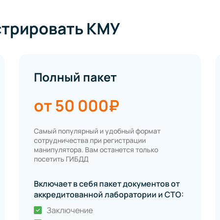
стрировать КМУ
Полный пакет
от 50 000₽
Самый популярный и удобный формат
сотрудничества при регистрации
манипулятора. Вам останется только
посетить ГИБДД
Включает в себя пакет документов от
аккредитованной лаборатории и СТО:
Заключение