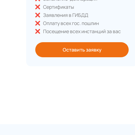
Сертификаты
Заявления в ГИБДД
Оплату всех гос. пошлин
Посещение всех инстанций за вас
Оставить заявку