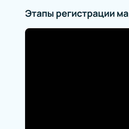
Этапы регистрации м