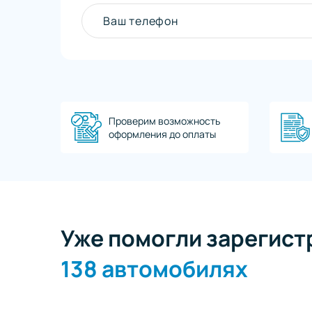
Ваш телефон
Проверим возможность
оформления до оплаты
Уже помогли зарегист
138 автомобилях