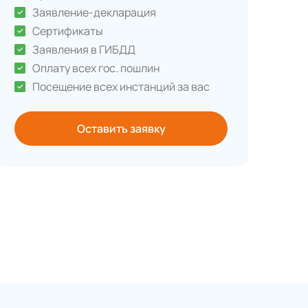
Заявление-декларация
Сертификаты
Заявления в ГИБДД
Оплату всех гос. пошлин
Посещение всех инстанций за вас
Оставить заявку