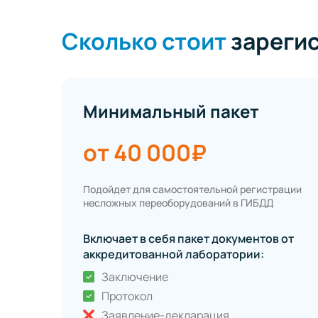
Сколько стоит
зареги
Минимальный пакет
от 40 000₽
Подойдет для самостоятельной регистрации
несложных переоборудований в ГИБДД
Включает в себя пакет документов от
аккредитованной лаборатории:
Заключение
Протокол
Заявление-декларация