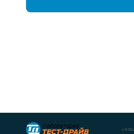
с 9:00 