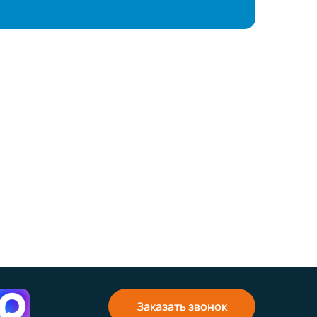
Заказать звонок