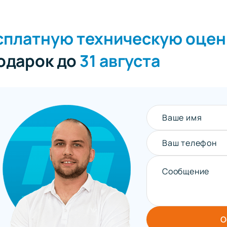
сплатную техническую оцен
подарок до
31 августа
Ваше имя
Ваш телефон
Сообщение
О