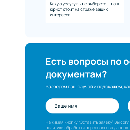
Какую услугу вы не выберете — наш
юрист стоит на страже ваших
интересов
Есть вопросы по 
документам?
Разберём ваш случай и подскажем, ка
Ваше имя
Нажимая кнопку “Оставить заявку” Вы сог
политики обработки персональных данных