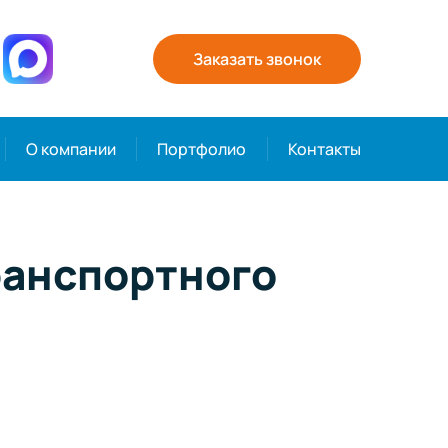
Заказать звонок
О компании
Портфолио
Контакты
ранспортного