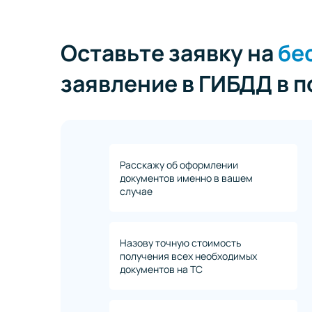
Оставьте заявку на
бе
заявление в ГИБДД в 
Расскажу об оформлении
документов именно в вашем
случае
Назову точную стоимость
получения всех необходимых
документов на ТС