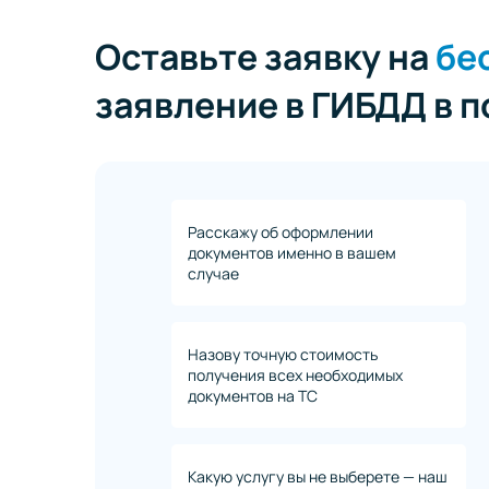
Оставьте заявку на
бе
заявление в ГИБДД в 
Расскажу об оформлении
документов именно в вашем
случае
Назову точную стоимость
получения всех необходимых
документов на ТС
Какую услугу вы не выберете — наш