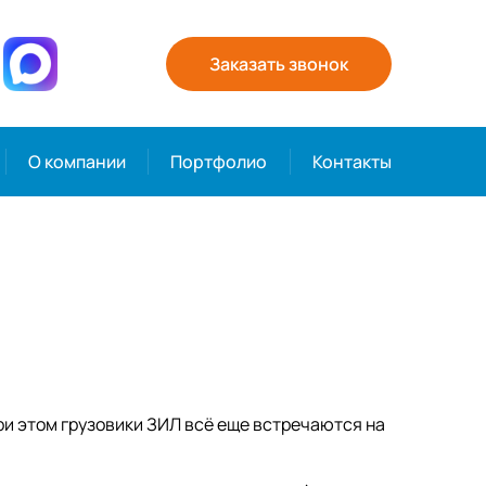
Заказать звонок
О компании
Портфолио
Контакты
ри этом грузовики ЗИЛ всё еще встречаются на