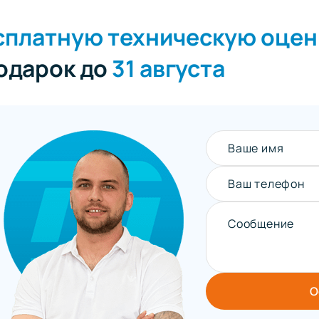
сплатную техническую оцен
подарок до
31 августа
Ваше имя
Ваш телефон
Сообщение
О