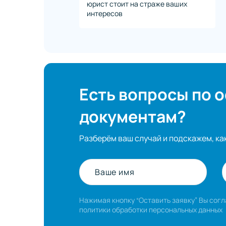
юрист стоит на страже ваших
интересов
Есть вопросы по 
документам?
Разберём ваш случай и подскажем, ка
Ваше имя
Нажимая кнопку “Оставить заявку” Вы сог
политики обработки персональных данных