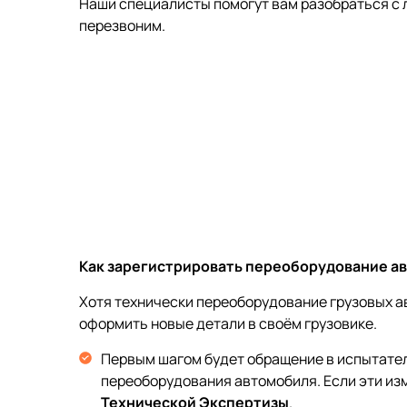
Наши специалисты помогут вам разобраться с 
перезвоним.
Как зарегистрировать переоборудование а
Хотя технически переоборудование грузовых ав
оформить новые детали в своём грузовике.
Первым шагом будет обращение в испытате
переоборудования автомобиля. Если эти из
Технической Экспертизы
.