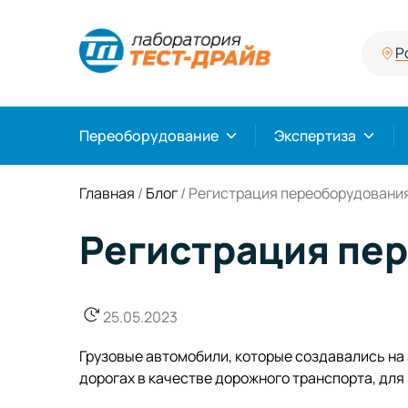
Р
Переоборудование
Экспертиза
Главная
/
Блог
/
Регистрация переоборудовани
Регистрация пе
25.05.2023
Грузовые автомобили, которые создавались на 
дорогах в качестве дорожного транспорта, для