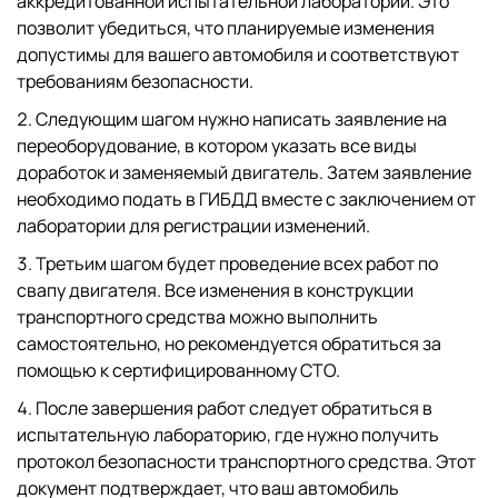
аккредитованной испытательной лаборатории. Это
позволит убедиться, что планируемые изменения
допустимы для вашего автомобиля и соответствуют
требованиям безопасности.
Следующим шагом нужно написать заявление на
переоборудование, в котором указать все виды
доработок и заменяемый двигатель. Затем заявление
необходимо подать в ГИБДД вместе с заключением от
лаборатории для регистрации изменений.
Третьим шагом будет проведение всех работ по
свапу двигателя. Все изменения в конструкции
транспортного средства можно выполнить
самостоятельно, но рекомендуется обратиться за
помощью к сертифицированному СТО.
После завершения работ следует обратиться в
испытательную лабораторию, где нужно получить
протокол безопасности транспортного средства. Этот
документ подтверждает, что ваш автомобиль