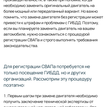
необходимо заменить оригинальный двигатель на
более мощный или переделанный вариант. Но важно
помнить, что замена двигателя без регистрации может
привести к штрафам и проблемам с ГИБДД. Поэтому,
если вы планируете заменить двигатель на вашем
автомобиле, нужно ознакомиться с процедурой
регистрации СВАПа и строго выполнять требования
законодательства.
Для регистрации СВАПа потребуется не
только посещение ГИБДД, но и других
организаций. Рассмотрим эту процедуру
поэтапно:
Первым шагом при замене двигателя необходимо
получить заключение технической экспертизы от