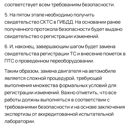
соответствует всем требованиям безопасности.
На пятом этапе необходимо получить
свидетельство СКТС в ГИБДД. На основании ранее
полученного протокола безопасности будет выдано
свидетельство о регистрации изменений.
И, наконец, завершающим шагом будет замена
свидетельства регистрации ТС и внесение пометок в
ПТС о проведенном переоборудовании.
Таким образом, замена двигателя на автомобиле
является сложной процедурой, требующей
выполнения множества формальных условий для
регистрации изменений. Важно отметить, что все
работы должны выполняться в соответствии с
требованиями безопасности и на основе заключения
экспертизы от аккредитованной испытательной
лаборатории.