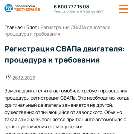
8 800 777 15 08
Режим работы: с 9:00 до 18:00
Главная
/
Блог
/
Регистрация СВАПа двигателя:
процедура и требования
Регистрация СВАПа двигателя:
процедура и требования
26.12.2023
Замена двигателя на автомобиле требует проведения
процедуры регистрации СВАПа. Это необходимо, когда
оригинальный двигатель заменяется на другой,
существенно отличающийся от заводского. Обычно
такая замена выполняется при тюнинге автомобиля с
целью увеличения его мощности и
производительности, а также при поломке, когда