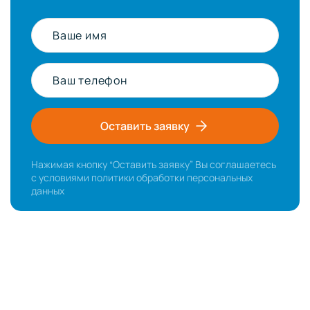
Ваше имя
Ваш телефон
Оставить заявку
Нажимая кнопку “Оставить заявку” Вы соглашаетесь
с условиями
политики обработки персональных
данных