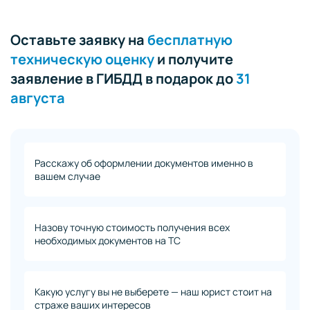
Оставьте заявку на
бесплатную
техническую оценку
и получите
заявление в ГИБДД в подарок до
31
августа
Расскажу об оформлении документов именно в
вашем случае
Назову точную стоимость получения всех
необходимых документов на ТС
Какую услугу вы не выберете — наш юрист стоит на
страже ваших интересов