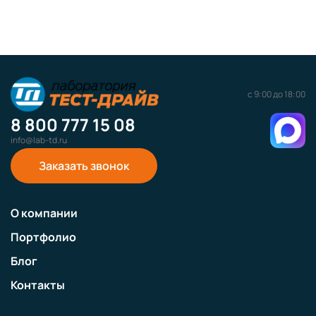
с 9:00 до 18:00
8 800 777 15 08
info@lab-td.ru
Заказать звонок
О компании
Портфолио
Блог
Контакты