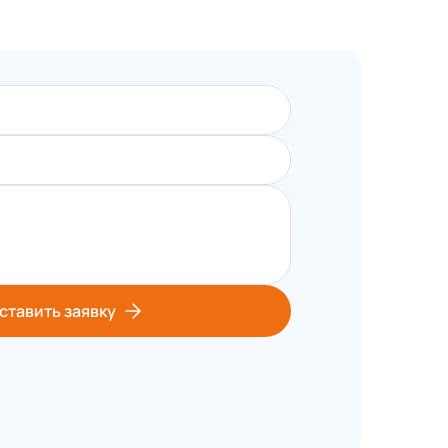
ставить заявку