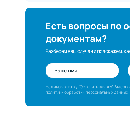
Есть вопросы по 
документам?
Разберём ваш случай и подскажем, ка
Ваше имя
Нажимая кнопку “Оставить заявку” Вы сог
политики обработки персональных данных