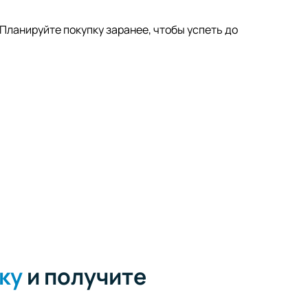
 Планируйте покупку заранее, чтобы успеть до
ку
и получите