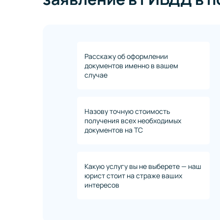
Расскажу об оформлении
документов именно в вашем
случае
Назову точную стоимость
получения всех необходимых
документов на ТС
Какую услугу вы не выберете — наш
юрист стоит на страже ваших
интересов