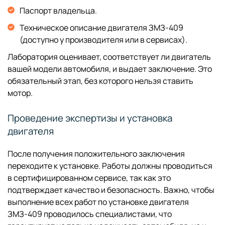
Паспорт владельца.
Техническое описание двигателя ЗМЗ-409
(доступно у производителя или в сервисах).
Лаборатория оценивает, соответствует ли двигатель
вашей модели автомобиля, и выдает заключение. Это
обязательный этап, без которого нельзя ставить
мотор.
Проведение экспертизы и установка
двигателя
После получения положительного заключения
переходите к установке. Работы должны проводиться
в сертифицированном сервисе, так как это
подтверждает качество и безопасность. Важно, чтобы
выполнение всех работ по установке двигателя
ЗМЗ-409 проводилось специалистами, что