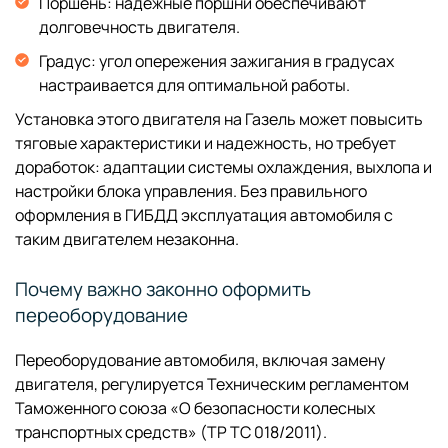
Поршень: надежные поршни обеспечивают
долговечность двигателя.
Градус: угол опережения зажигания в градусах
настраивается для оптимальной работы.
Установка этого двигателя на Газель может повысить
тяговые характеристики и надежность, но требует
доработок: адаптации системы охлаждения, выхлопа и
настройки блока управления. Без правильного
оформления в ГИБДД эксплуатация автомобиля с
таким двигателем незаконна.
Почему важно законно оформить
переоборудование
Переоборудование автомобиля, включая замену
двигателя, регулируется Техническим регламентом
Таможенного союза «О безопасности колесных
транспортных средств» (ТР ТС 018/2011).