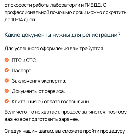
от скорости работы лаборатории и ГИБДД. С
профессиональной помощью сроки можно сократить
до 10-14 дней.
Какие документы нужны для регистрации?
Для успешного оформления вам требуется:
ПТС и СТС.
Паспорт.
Заключения экспертиз.
Документы от сервиса.
Квитанция об оплате госпошлины.
Если чего-то не хватает, процесс затянется, поэтому
важно все подготовить заранее.
Следуя нашим шагам, вы сможете пройти процедуру