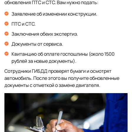
обновления ПТС и СТС. Вам нужно подать:
Заявление об изменении конструкции.
ПТС и СТС.
Заключения обеих экспертиз.
Документы от сервиса.
Квитанцию об оплате госпошлины (около 1500
рублей за новые документы).
Сотрудники ГИБДД проверят бумаги и осмотрят
автомобиль. После этого вы получите обновленные
документы с отметкой о замене двигателя.