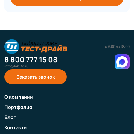
с 9:00 до 18:00
8 800 777 15 08
info@lab-td.ru
Заказать звонок
О компании
Портфолио
Блог
Контакты