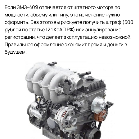
Если ЗМЗ-409 отличается от штатного мотора по
мощности, объему или типу, это изменение нужно
оформить. Без этого вы рискуете получить штраф (500
рублей по статье 12.1 КоАП РФ) или аннулирование
регистрации, что делает эксплуатацию невозможной.
Правильное оформление экономит время и деньги в
будущем.