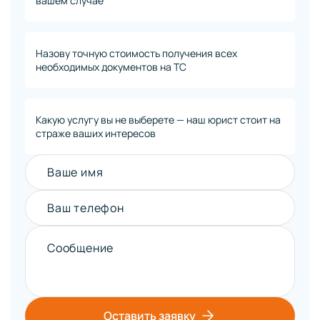
вашем случае
Назову точную стоимость получения всех
необходимых документов на ТС
Какую услугу вы не выберете — наш юрист стоит на
страже ваших интересов
Ваше имя
Ваш телефон
Сообщение
Оставить заявку