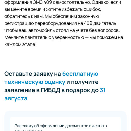
оформления ЗМЗ 409 самостоятельно. Однако, если
вы цените время и хотите избежать ошибок,
обратитесь к нам. Мы обеспечим законную
регистрацию переоборудования на 409 двигатель,
чтобы ваш автомобиль стоял на учете без вопросов.
Меняйте двигатель с уверенностью — мы поможем на
каждом этапе!
Оставьте заявку на
бесплатную
техническую оценку
и получите
заявление в ГИБДД в подарок до
31
августа
Расскажу об оформлении документов именно в