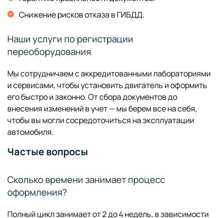
Снижение рисков отказа в ГИБДД.
Наши услуги по регистрации
переоборудования
Мы сотрудничаем с аккредитованными лабораториями
и сервисами, чтобы установить двигатель и оформить
его быстро и законно. От сбора документов до
внесения изменений в учет — мы берем все на себя,
чтобы вы могли сосредоточиться на эксплуатации
автомобиля.
Частые вопросы
Сколько времени занимает процесс
оформления?
Полный цикл занимает от 2 до 4 недель, в зависимости