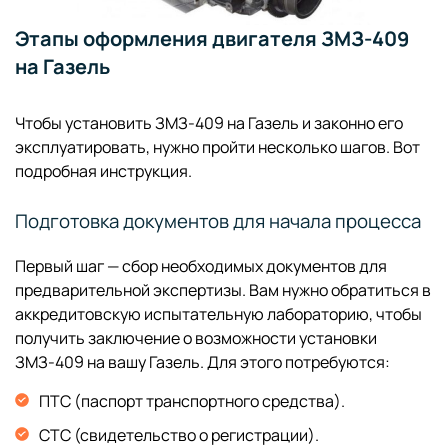
Этапы оформления двигателя ЗМЗ-409
на Газель
Чтобы установить ЗМЗ-409 на Газель и законно его
эксплуатировать, нужно пройти несколько шагов. Вот
подробная инструкция.
Подготовка документов для начала процесса
Первый шаг — сбор необходимых документов для
предварительной экспертизы. Вам нужно обратиться в
аккредитовскую испытательную лабораторию, чтобы
получить заключение о возможности установки
ЗМЗ-409 на вашу Газель. Для этого потребуются:
ПТС (паспорт транспортного средства).
СТС (свидетельство о регистрации).