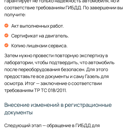
гарантирует не только надежность автомобиля, но и
соответствие требованиям ГИБДД. По завершении вы
получите:
Акт выполненных работ.
Сертификат на двигатель.
Копию лицензии сервиса.
Затем нужно провести повторную экспертизу в
лаборатории, чтобы подтвердить, что автомобиль
после переоборудования безопасен. Для этого
предоставьте все документы и саму Газель для
осмотра. Итог — заключение о соответствии
требованиям ТР ТС 018/2011.
Внесение изменений в регистрационные
документы
Следующий этап — обращение в ГИБДД для